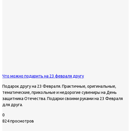
Что можно подарить на 23 февраля другу
Подарок другу на 23 Февраля. Практичные, оригинальные,
тематические, прикольные и недорогие сувениры на День
защитника Отечества. Подарки своими руками на 23 Февраля
для друга.
0
824 просмотров