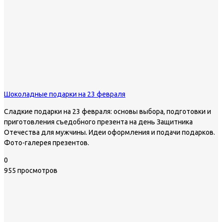
Шоколадные подарки на 23 февраля
Сладкие подарки на 23 февраля: основы выбора, подготовки и
приготовления съедобного презента на день Защитника
Отечества для мужчины. Идеи оформления и подачи подарков.
Фото-галерея презентов.
0
955 просмотров