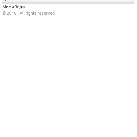
МимиЛеди
© 2018 | All rights reserved.