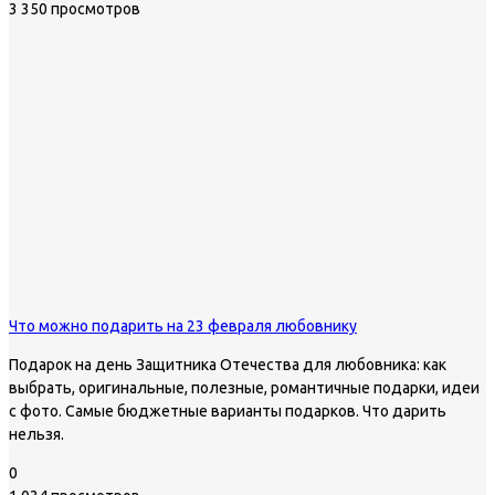
3 350 просмотров
Что можно подарить на 23 февраля любовнику
Подарок на день Защитника Отечества для любовника: как
выбрать, оригинальные, полезные, романтичные подарки, идеи
с фото. Самые бюджетные варианты подарков. Что дарить
нельзя.
0