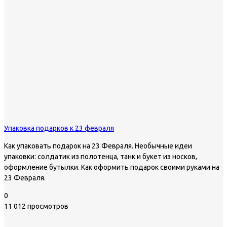
Упаковка подарков к 23 февраля
Как упаковать подарок на 23 Февраля. Необычные идеи
упаковки: солдатик из полотенца, танк и букет из носков,
оформление бутылки. Как оформить подарок своими руками на
23 Февраля.
0
11 012 просмотров