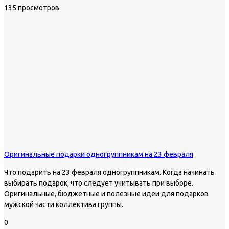
135 просмотров
Оригинальные подарки одногруппникам на 23 февраля
Что подарить на 23 февраля одногруппникам. Когда начинать
выбирать подарок, что следует учитывать при выборе.
Оригинальные, бюджетные и полезные идеи для подарков
мужской части коллектива группы.
0