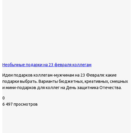
Необычные подарки на 23 февраля коллегам
Идеи подарков коллегам-мужчинам на 23 Февраля: какие
подарки выбрать. Варианты бюджетных, креативных, смешных
и мини-подарков для коллег на День защитника Отечества.
0
6 497 просмотров