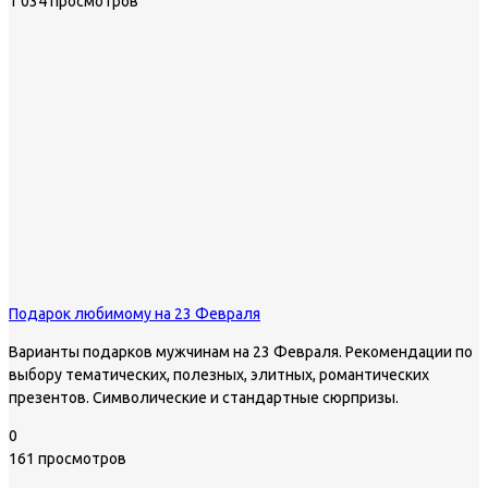
1 034 просмотров
Подарок любимому на 23 Февраля
Варианты подарков мужчинам на 23 Февраля. Рекомендации по
выбору тематических, полезных, элитных, романтических
презентов. Символические и стандартные сюрпризы.
0
161 просмотров