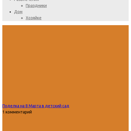
Праздники
Дом
Хозяйке
Поделка на 8 Марта в детский сад
1 комментарий