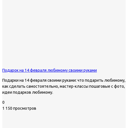
Подарок на 14 февраля любимому своими руками
Подарки на 14 февраля своими руками: что подарить любимому,
как сделать самостоятельно, мастер-классы пошаговые с фото,
идеи подарков любимому.
0
1 150 просмотров