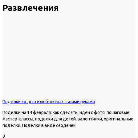
Развлечения
Поделки ко дню влюбленных своими руками
Поделки на 14 февраля: как сделать, идеи с фото, пошаговые
мастер-классы, поделки для детей, валентинки, оригинальные
поделки. Поделки в виде сердечек.
0