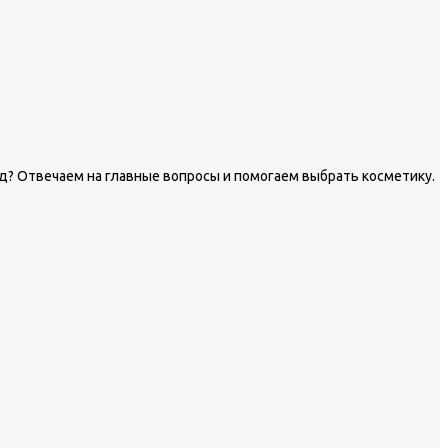
? Отвечаем на главные вопросы и помогаем выбрать косметику.