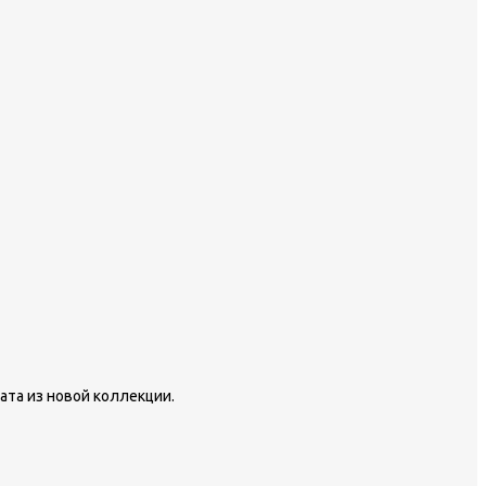
ата из новой коллекции.