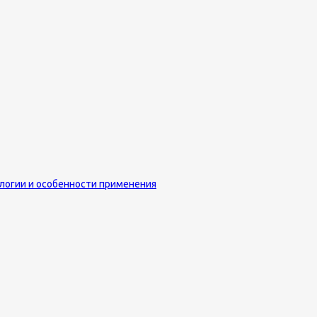
логии и особенности применения