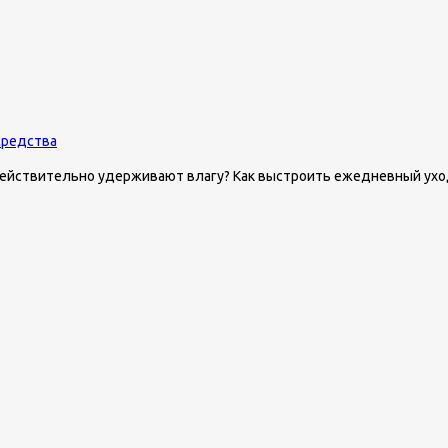
средства
ействительно удерживают влагу? Как выстроить ежедневный уход