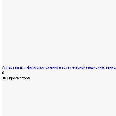
Аппараты для фотоомоложения в эстетической медицине: техно
0
383 просмотров