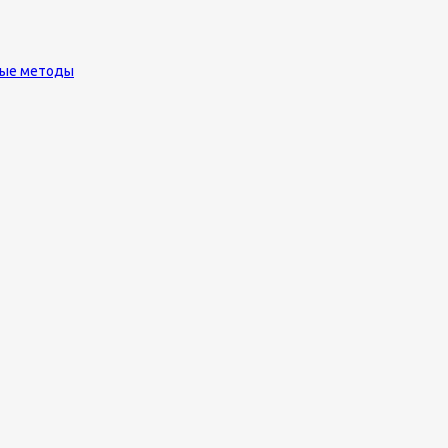
ные методы