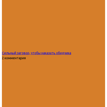
Сильный заговор, чтобы наказать обидчика
2 комментария