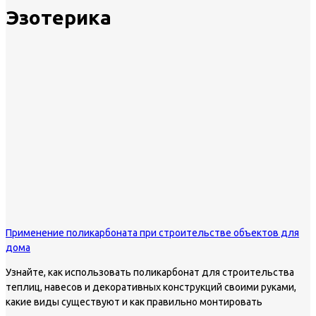
Эзотерика
Применение поликарбоната при строительстве объектов для
дома
Узнайте, как использовать поликарбонат для строительства
теплиц, навесов и декоративных конструкций своими руками,
какие виды существуют и как правильно монтировать