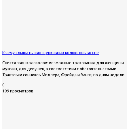
К чему слышать звон церковных колоколов во сне
Снится звон колоколов: возможные толкования, для женщин и
мужчин, для девушек, в соответствии с обстоятельствами.
Трактовки сонников Миллера, Фрейда и Ванги, по дням недели.
0
199 просмотров