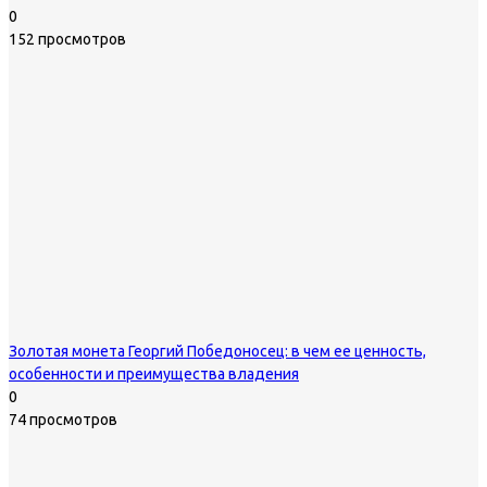
0
152 просмотров
Золотая монета Георгий Победоносец: в чем ее ценность,
особенности и преимущества владения
0
74 просмотров