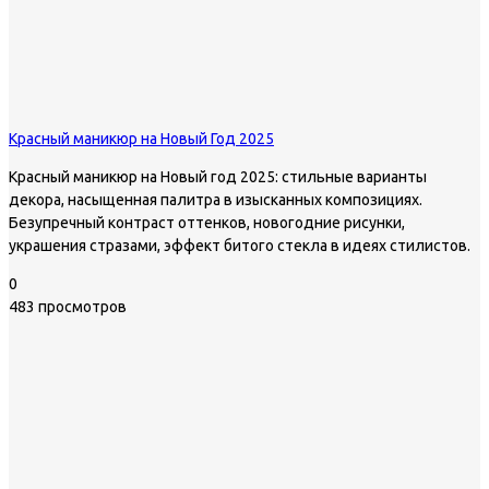
Красный маникюр на Новый Год 2025
Красный маникюр на Новый год 2025: стильные варианты
декора, насыщенная палитра в изысканных композициях.
Безупречный контраст оттенков, новогодние рисунки,
украшения стразами, эффект битого стекла в идеях стилистов.
0
483 просмотров