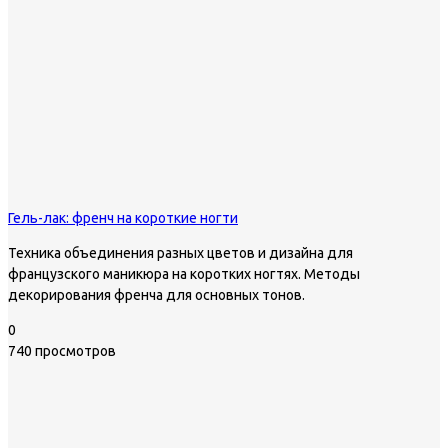
Гель-лак: френч на короткие ногти
Техника объединения разных цветов и дизайна для
французского маникюра на коротких ногтях. Методы
декорирования френча для основных тонов.
0
740 просмотров