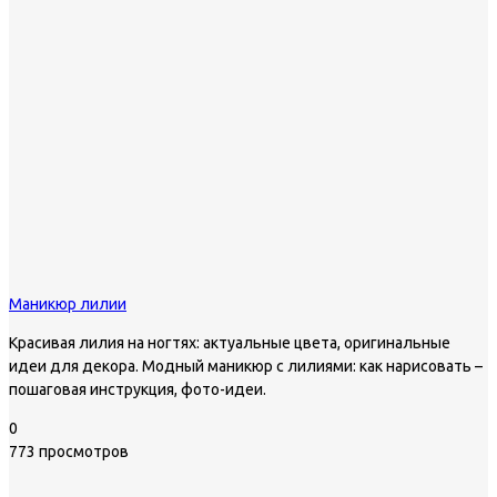
Маникюр лилии
Красивая лилия на ногтях: актуальные цвета, оригинальные
идеи для декора. Модный маникюр с лилиями: как нарисовать –
пошаговая инструкция, фото-идеи.
0
773 просмотров