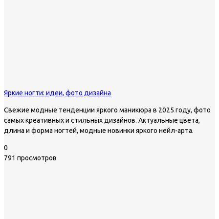
Яркие ногти: идеи, фото дизайна
Свежие модные тенденции яркого маникюра в 2025 году, фото
самых креативных и стильных дизайнов. Актуальные цвета,
длина и форма ногтей, модные новинки яркого нейл-арта.
0
791 просмотров