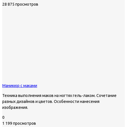
28 875 просмотров
Маникюр с маками
Техника выполнения маков на ногтях гель-лаком. Сочетание
разных дизайнов и цветов. Особенности нанесения
изображения.
0
1 199 просмотров