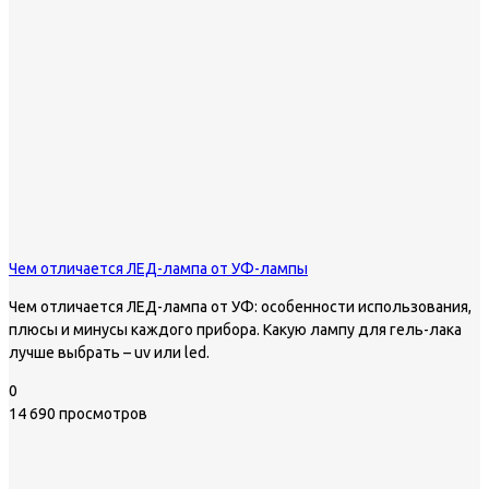
Чем отличается ЛЕД-лампа от УФ-лампы
Чем отличается ЛЕД-лампа от УФ: особенности использования,
плюсы и минусы каждого прибора. Какую лампу для гель-лака
лучше выбрать – uv или led.
0
14 690 просмотров