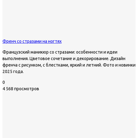
Френч со стразами на ногтях
Французский маникюр со стразами: особенности и идеи
выполнения. Цветовое сочетание и декорирование. Дизайн
френча с рисунком, с блестками, яркий и летний. Фото и новинки
2025 года.
0
4 568 просмотров