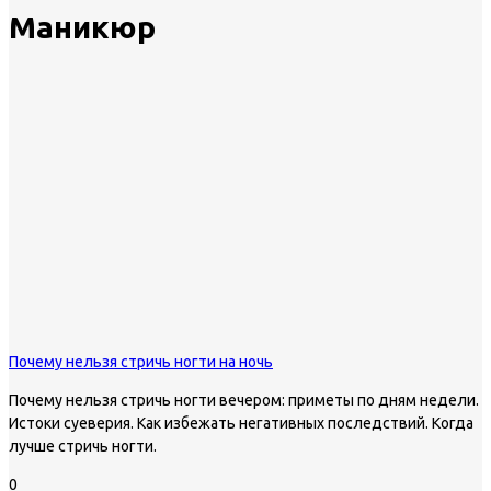
Маникюр
Почему нельзя стричь ногти на ночь
Почему нельзя стричь ногти вечером: приметы по дням недели.
Истоки суеверия. Как избежать негативных последствий. Когда
лучше стричь ногти.
0