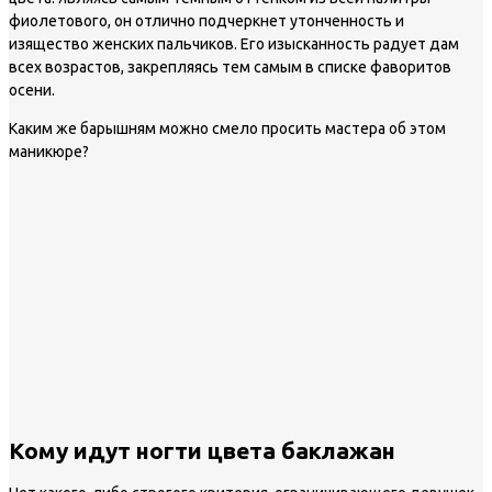
фиолетового, он отлично подчеркнет утонченность и
изящество женских пальчиков. Его изысканность радует дам
всех возрастов, закрепляясь тем самым в списке фаворитов
осени.
Каким же барышням можно смело просить мастера об этом
маникюре?
Кому идут ногти цвета баклажан