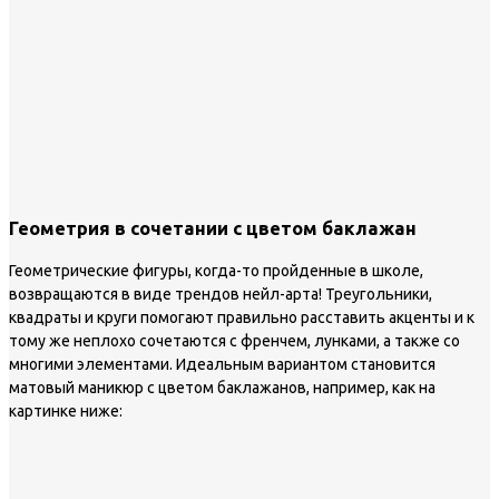
Геометрия в сочетании с цветом баклажан
Геометрические фигуры, когда-то пройденные в школе,
возвращаются в виде трендов нейл-арта! Треугольники,
квадраты и круги помогают правильно расставить акценты и к
тому же неплохо сочетаются с френчем, лунками, а также со
многими элементами. Идеальным вариантом становится
матовый маникюр с цветом баклажанов, например, как на
картинке ниже: