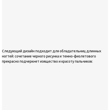
Следующий дизайн подходит для обладательниц длинных
ногтей: сочетание черного рисунка и темно-фиолетового
прекрасно подчеркнет изящество и красоту пальчиков: