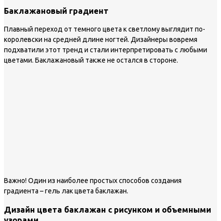
Баклажановый градиент
Плавный переход от темного цвета к светлому выглядит по-
королевски на средней длине ногтей. Дизайнеры вовремя
подхватили этот тренд и стали интерпретировать с любыми
цветами. Баклажановый также не остался в стороне.
Важно!
Один из наиболее простых способов создания
градиента – гель лак цвета баклажан.
Дизайн цвета баклажан с рисунком и объемными
узорами