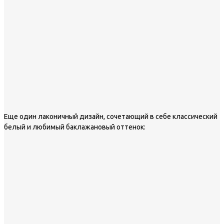
Еще один лаконичный дизайн, сочетающий в себе классический
белый и любимый баклажановый оттенок: