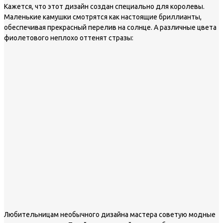
Кажется, что этот дизайн создан специально для королевы.
Маленькие камушки смотрятся как настоящие бриллианты,
обеспечивая прекрасный перелив на солнце. А различные цвета
фиолетового неплохо оттенят стразы:
Любительницам необычного дизайна мастера советую модные