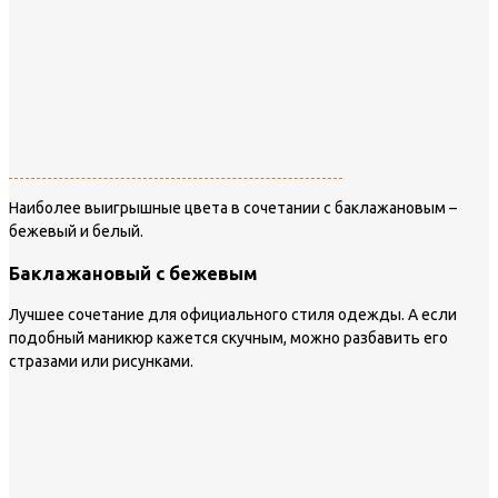
Наиболее выигрышные цвета в сочетании с баклажановым –
бежевый и белый.
Баклажановый с бежевым
Лучшее сочетание для официального стиля одежды. А если
подобный маникюр кажется скучным, можно разбавить его
стразами или рисунками.