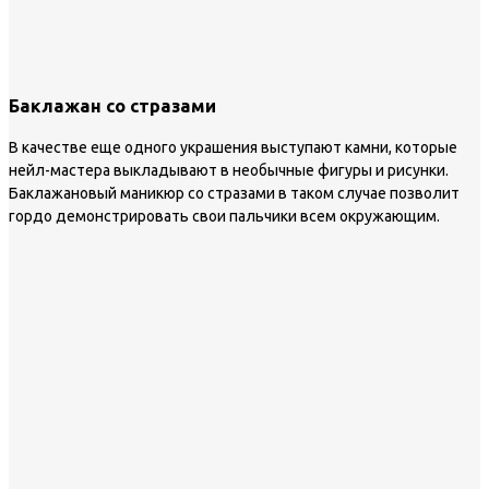
Баклажан со стразами
В качестве еще одного украшения выступают камни, которые
нейл-мастера выкладывают в необычные фигуры и рисунки.
Баклажановый маникюр со стразами в таком случае позволит
гордо демонстрировать свои пальчики всем окружающим.