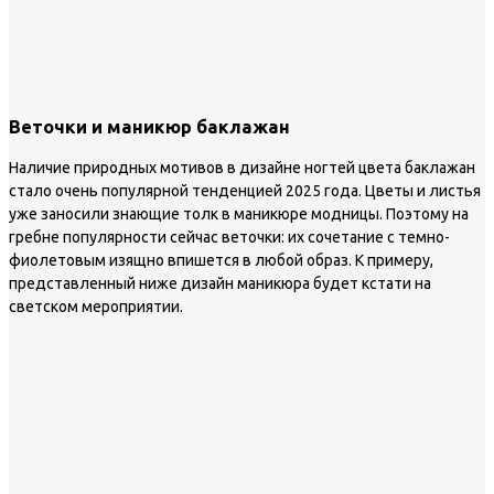
Веточки и маникюр баклажан
Наличие природных мотивов в дизайне ногтей цвета баклажан
стало очень популярной тенденцией 2025 года. Цветы и листья
уже заносили знающие толк в маникюре модницы. Поэтому на
гребне популярности сейчас веточки: их сочетание с темно-
фиолетовым изящно впишется в любой образ. К примеру,
представленный ниже дизайн маникюра будет кстати на
светском мероприятии.