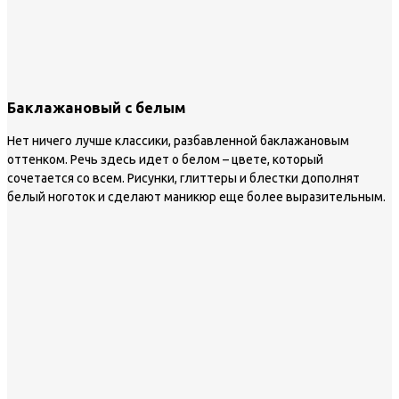
Баклажановый с белым
Нет ничего лучше классики, разбавленной баклажановым
оттенком. Речь здесь идет о белом – цвете, который
сочетается со всем. Рисунки, глиттеры и блестки дополнят
белый ноготок и сделают маникюр еще более выразительным.