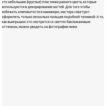
это небольшие (круглые) пластинки разного цвета, которые
используются в декорировании ногтей. Для того чтобы
избежать аляповатости в маникюре, мастера советуют
оформлять только несколько пальцев подобной техникой. А то,
как выигрышно это смотрится со светло-баклажановым
оттенком, можно увидеть на фотографии ниже.