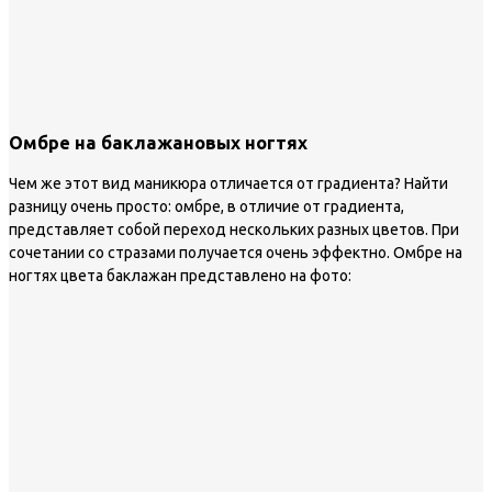
Омбре на баклажановых ногтях
Чем же этот вид маникюра отличается от градиента? Найти
разницу очень просто: омбре, в отличие от градиента,
представляет собой переход нескольких разных цветов. При
сочетании со стразами получается очень эффектно. Омбре на
ногтях цвета баклажан представлено на фото: