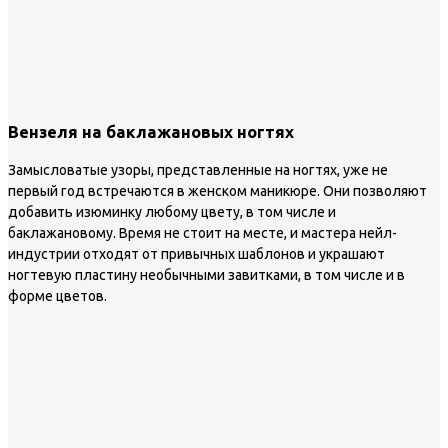
Вензеля на баклажановых ногтях
Замысловатые узоры, представленные на ногтях, уже не
первый год встречаются в женском маникюре. Они позволяют
добавить изюминку любому цвету, в том числе и
баклажановому. Время не стоит на месте, и мастера нейл-
индустрии отходят от привычных шаблонов и украшают
ногтевую пластину необычными завитками, в том числе и в
форме цветов.