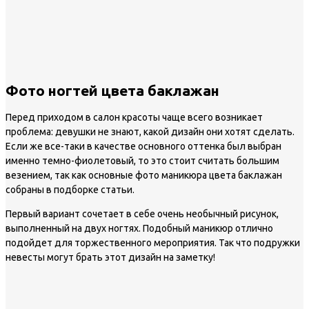
Фото ногтей цвета баклажан
Перед приходом в салон красоты чаще всего возникает
проблема: девушки не знают, какой дизайн они хотят сделать.
Если же все-таки в качестве основного оттенка был выбран
именно темно-фиолетовый, то это стоит считать большим
везением, так как основные фото маникюра цвета баклажан
собраны в подборке статьи.
Первый вариант сочетает в себе очень необычный рисунок,
выполненный на двух ногтях. Подобный маникюр отлично
подойдет для торжественного мероприятия. Так что подружки
невесты могут брать этот дизайн на заметку!