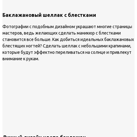
Баклажановый шеллак с блестками
Фотографии с подобным дизайном украшают многие страницы
мастеров, ведь желающих сделать маникюр с блестками
становится все больше. Как добиться идеальных баклажановых
блестящих ногтей? Сделать шеллак с небольшими крапинами,
которые будут эффектно переливаться на солнце и привлекут
внимание к рукам.