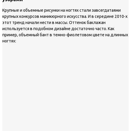
Крупные и объемные рисунки на ногтях стали завсегдатаями
крупных конкурсов маникюрного искусства. И в середине 2010-х
этот тренд начали нести в массы. Оттенок баклажан
используется в подобном дизайне достаточно часто. Как
пример, объемный бант в темно-фиолетовом цвете на длинных
ногтях: