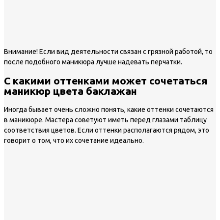
Внимание!
Если вид деятельности связан с грязной работой, то
после подобного маникюра лучше надевать перчатки.
С какими оттенками может сочетаться
маникюр цвета баклажан
Иногда бывает очень сложно понять, какие оттенки сочетаются
в маникюре. Мастера советуют иметь перед глазами таблицу
соответствия цветов. Если оттенки располагаются рядом, это
говорит о том, что их сочетание идеально.