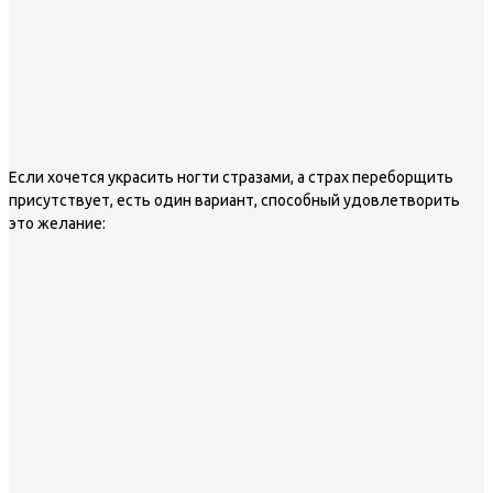
Если хочется украсить ногти стразами, а страх переборщить
присутствует, есть один вариант, способный удовлетворить
это желание: