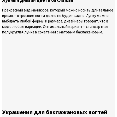
Лунный дизайн цвета баклажан
Прекрасный вид маникюра, который можно носить длительное
время, – отросшие ногти долго не будет видно. Лунку можно
выбирать любой формы и размера, дизайнеры говорят, что в
моде любые вариации. Оптимальный вариант – стандартная
полукруглая лунка в сочетании с матовым баклажановым.
Украшения для баклажановых ногтей