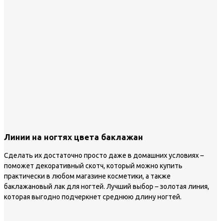
Линии на ногтях цвета баклажан
Сделать их достаточно просто даже в домашних условиях –
поможет декоративный скотч, который можно купить
практически в любом магазине косметики, а также
баклажановый лак для ногтей. Лучший выбор – золотая линия,
которая выгодно подчеркнет среднюю длину ногтей.