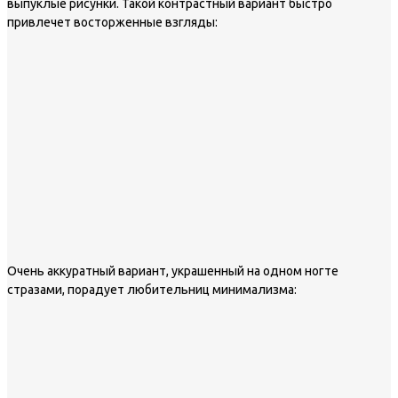
выпуклые рисунки. Такой контрастный вариант быстро
привлечет восторженные взгляды:
Очень аккуратный вариант, украшенный на одном ногте
стразами, порадует любительниц минимализма: