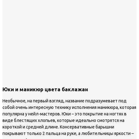
Юки и маникюр цвета баклажан
Необычное, на первый взгляд, название подразумевает под
собой очень интересную технику исполнения маникюра, которая
популярна у нейл-мастеров. Юки – это покрытие на ногтях в
виде блестящих хлопьев, которые идеально смотрятся на
короткой и средней длине. Консервативные барышни
покрывают только 2 пальца на руке, а любительницы яркости –