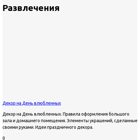
Развлечения
Декор на День влюбленных
Декор на День влюбленных. Правила оформления большого
зала и домашнего помещения. Элементы украшений, сделанные
своими руками. Идеи праздничного декора.
0