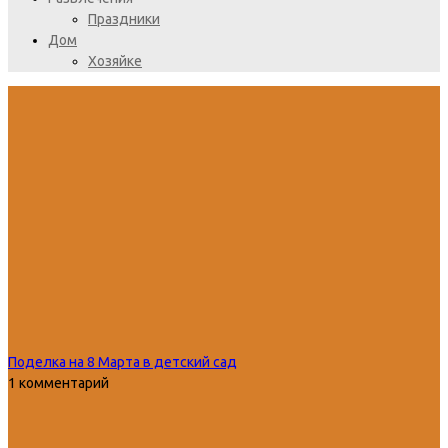
Праздники
Дом
Хозяйке
Поделка на 8 Марта в детский сад
1 комментарий