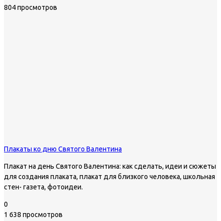
804 просмотров
Плакаты ко дню Святого Валентина
Плакат на день Святого Валентина: как сделать, идеи и сюжеты
для создания плаката, плакат для близкого человека, школьная
стен- газета, фотоидеи.
0
1 638 просмотров