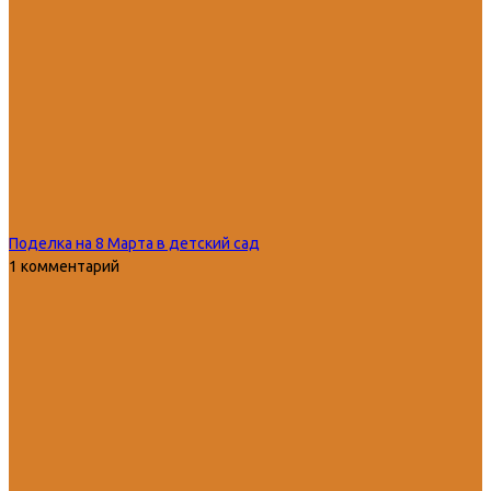
Поделка на 8 Марта в детский сад
1 комментарий