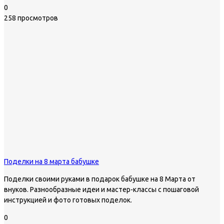
0
258 просмотров
Поделки на 8 марта бабушке
Поделки своими руками в подарок бабушке на 8 Марта от
внуков. Разнообразные идеи и мастер-классы с пошаговой
инструкцией и фото готовых поделок.
0