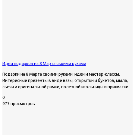
Идеи подарков на 8 Марта своими руками
Подарки на 8 Марта своими руками: идеи и мастер-классы.
Интересные презенты в виде вазы, открытки и букетов, мыла,
свечи и оригинальной рамки, полезной игольницы и прихватки.
0
977 просмотров