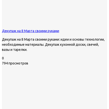
Декупаж на 8 Марта своими руками
Декупаж на 8 Марта своими руками: идеи и основы технологии,
необходимые материалы. Декупаж кухонной доски, свечей,
вазы и тарелки.
0
794 просмотров