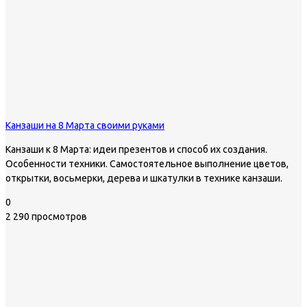
Канзаши на 8 Марта своими руками
Канзаши к 8 Марта: идеи презентов и способ их создания.
Особенности техники. Самостоятельное выполнение цветов,
открытки, восьмерки, дерева и шкатулки в технике канзаши.
0
2 290 просмотров