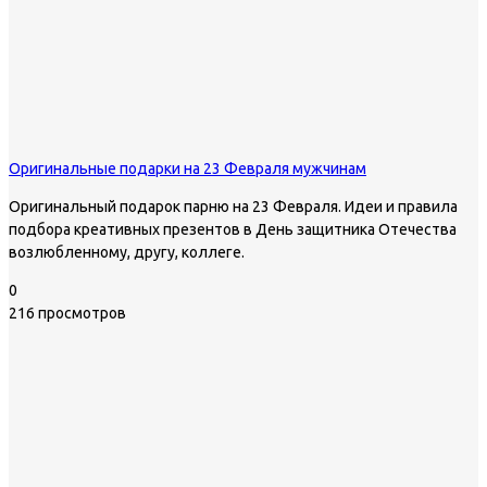
Оригинальные подарки на 23 Февраля мужчинам
Оригинальный подарок парню на 23 Февраля. Идеи и правила
подбора креативных презентов в День защитника Отечества
возлюбленному, другу, коллеге.
0
216 просмотров