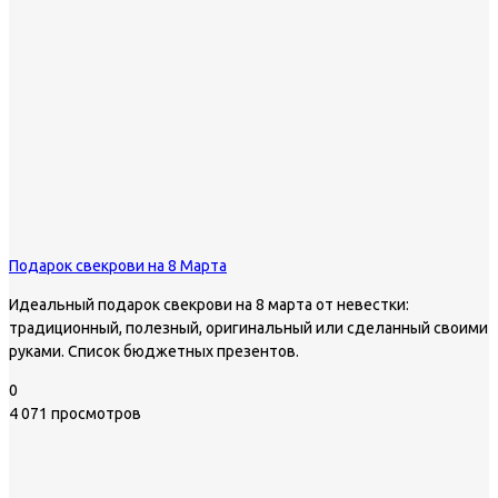
Подарок свекрови на 8 Марта
Идеальный подарок свекрови на 8 марта от невестки:
традиционный, полезный, оригинальный или сделанный своими
руками. Список бюджетных презентов.
0
4 071 просмотров