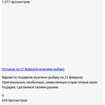
5 577 просмотров
Подарок на 23 февраля мужчине рыбаку
Варианты подарков мужчине-рыбаку на 23 февраля.
Оригинальные, необычные, символичные и практичные идеи.
Подарки, сделанные своими руками.
0
630 просмотров