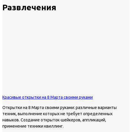
Развлечения
Красивые открытки на 8 Марта своими руками
Открытки на 8 Марта своими руками: различные варианты
техник, выполнение которых не требует определенных
навыков. Создание открыток-шейкеров, аппликаций,
применение техники квиллинг.