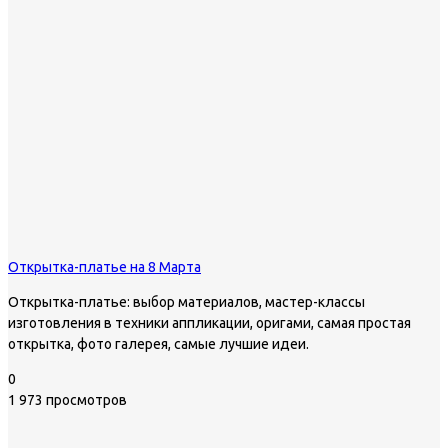
Открытка-платье на 8 Марта
Открытка-платье: выбор материалов, мастер-классы
изготовления в техники аппликации, оригами, самая простая
открытка, фото галерея, самые лучшие идеи.
0
1 973 просмотров