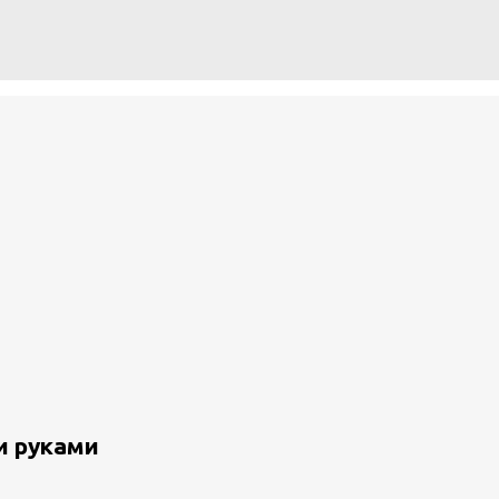
и руками