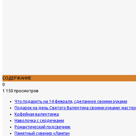
СОДЕРЖАНИЕ
0
1 150 просмотров
Что подарить на 14 февраля, сделанное своими руками
Подарок на день Святого Валентина своими руками: масте
Кофейная валентинка
Наволочка с сердечками
Романтический подсвечник
Памятный сувенир «Лампа»