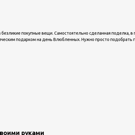
м безликие покупные вещи. Самостоятельно сделанная поделка, в
ическим подарком на день Влюбленных. Нужно просто подобрать 
своими руками