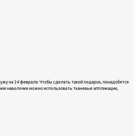
жу на 24 февраля. Чтобы сделать такой подарок, понадобятся
нии наволочки можно использовать тканевые аппликации,