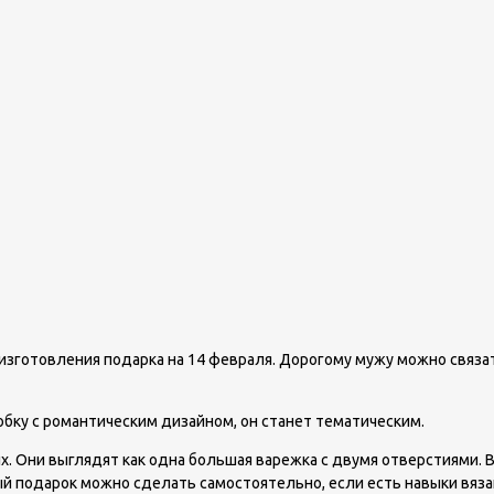
 изготовления подарка на 14 февраля. Дорогому мужу можно связа
бку с романтическим дизайном, он станет тематическим.
х. Они выглядят как одна большая варежка с двумя отверстиями.
ый подарок можно сделать самостоятельно, если есть навыки вяза