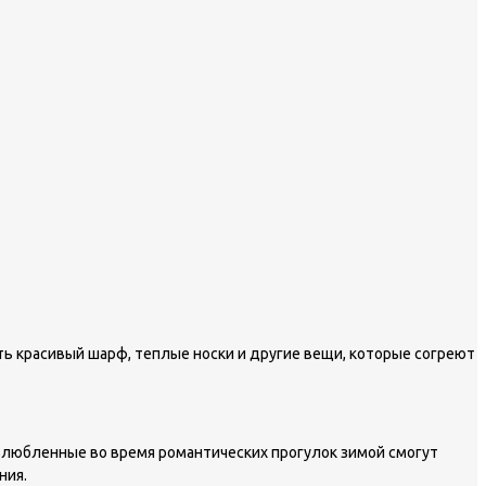
ть красивый шарф, теплые носки и другие вещи, которые согреют
 Влюбленные во время романтических прогулок зимой смогут
ния.