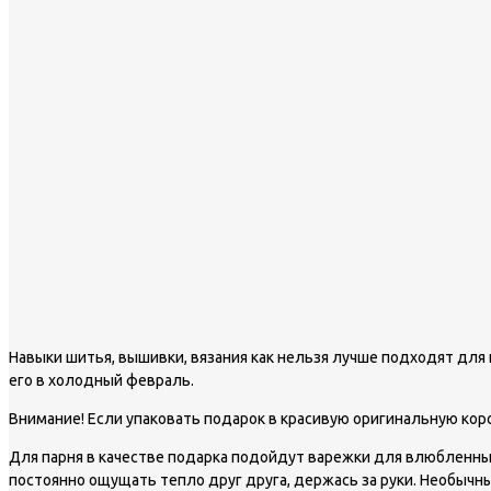
Навыки шитья, вышивки, вязания как нельзя лучше подходят для
его в холодный февраль.
Внимание!
Если упаковать подарок в красивую оригинальную коро
Для парня в качестве подарка подойдут варежки для влюбленны
постоянно ощущать тепло друг друга, держась за руки. Необычн