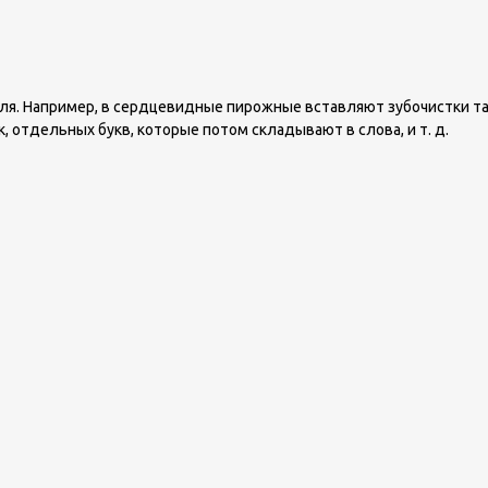
ля. Например, в сердцевидные пирожные вставляют зубочистки так
 отдельных букв, которые потом складывают в слова, и т. д.