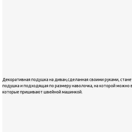
Декоративная подушка на диван,сделанная своими руками, стан
подушка и подходящая по размеру наволочка, на которой можно
которые пришивают швейной машинкой.