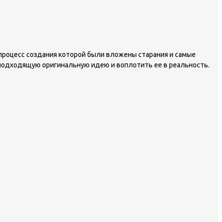
 процесс создания которой были вложены старания и самые
подходящую оригинальную идею и воплотить ее в реальность.