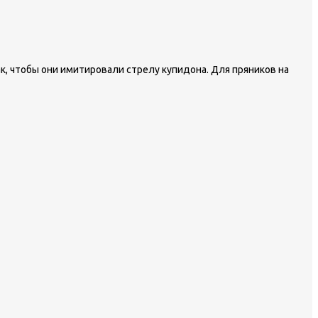
, чтобы они имитировали стрелу купидона. Для пряников на