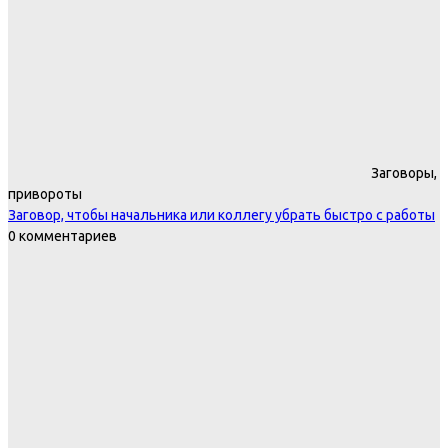
Заговоры,
привороты
Заговор, чтобы начальника или коллегу убрать быстро с работы
0 комментариев