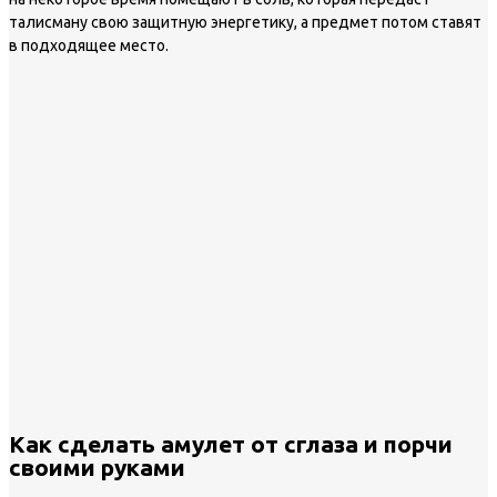
талисману свою защитную энергетику, а предмет потом ставят
в подходящее место.
Как сделать амулет от сглаза и порчи
своими руками