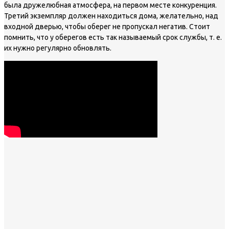
была дружелюбная атмосфера, на первом месте конкуренция.
Третий экземпляр должен находиться дома, желательно, над
входной дверью, чтобы оберег не пропускал негатив. Стоит
помнить, что у оберегов есть так называемый срок службы, т. е.
их нужно регулярно обновлять.