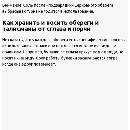
Внимание!
Соль после «подзарядки» церковного оберега
выбрасывают, она не годится в использование.
Как хранить и носить обереги и
талисманы от сглаза и порчи
Не сказать, что у каждого оберега есть специфические способы
использования, однако они поддаются вполне очевидным
правилам. Например, булавки от сглаза прячут под одежду, не
носят их на виду. Срок работы булавки заканчивается тогда,
когда она вдруг потемнеет.