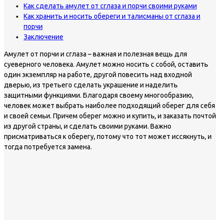
Как сделать амулет от сглаза и порчи своими руками
Как хранить и носить обереги и талисманы от сглаза и
порчи
Заключение
Амулет от порчи и сглаза – важная и полезная вещь для
суеверного человека. Амулет можно носить с собой, оставить
один экземпляр на работе, другой повесить над входной
дверью, из третьего сделать украшение и наделить
защитными функциями. Благодаря своему многообразию,
человек может выбрать наиболее подходящий оберег для себя
и своей семьи. Причем оберег можно и купить, и заказать почтой
из другой страны, и сделать своими руками. Важно
присматриваться к оберегу, потому что тот может иссякнуть, и
тогда потребуется замена.