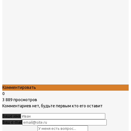
Комментировать
0
3 889 просмотров
Комментариев нет, будьте первым кто его оставит
Ваше имя
Ваш e-mail