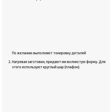
По желанию выполняют тонировку деталей
Нагревая заготовки, придают им волнистую форму. Для
этого используют круглый шар (плафон).