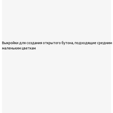
Выкройки для создания открытого бутона, подходящие средним 
маленьким цветкам