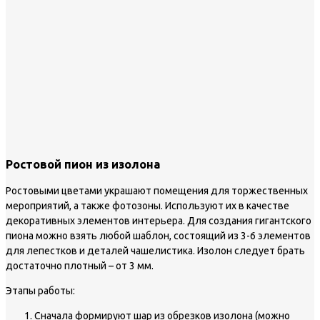
Ростовой пион из изолона
Ростовыми цветами украшают помещения для торжественных
мероприятий, а также фотозоны. Используют их в качестве
декоративных элементов интерьера. Для создания гигантского
пиона можно взять любой шаблон, состоящий из 3-6 элементов
для лепестков и деталей чашелистика. Изолон следует брать
достаточно плотный – от 3 мм.
Этапы работы:
Сначала формируют шар из обрезков изолона (можно