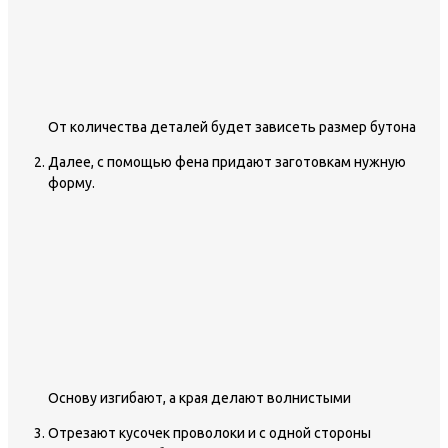
От количества деталей будет зависеть размер бутона
Далее, с помощью фена придают заготовкам нужную
форму.
Основу изгибают, а края делают волнистыми
Отрезают кусочек проволоки и с одной стороны