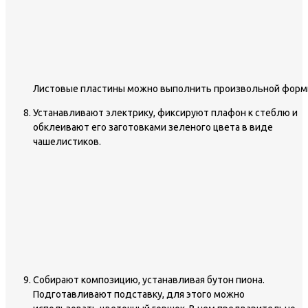
Листовые пластины можно выполнить произвольной фор
Устанавливают электрику, фиксируют плафон к стеблю и
обклеивают его заготовками зеленого цвета в виде
чашелистиков.
Собирают композицию, устанавливая бутон пиона.
Подготавливают подставку, для этого можно