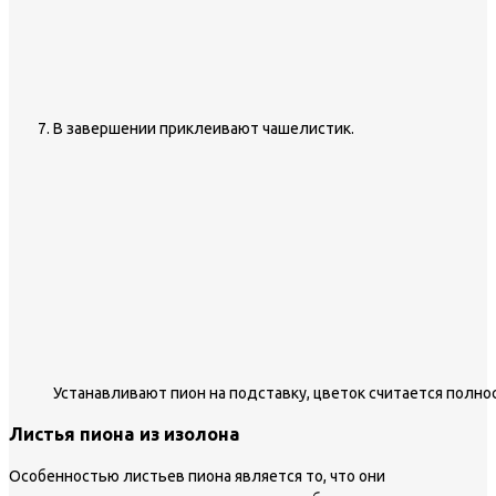
В завершении приклеивают чашелистик.
Устанавливают пион на подставку, цветок считается полн
Листья пиона из изолона
Особенностью листьев пиона является то, что они