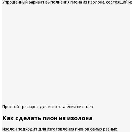
Упрощенный вариант выполнения пиона из изолона, состоящий из
Простой трафарет для изготовления листьев
Как сделать пион из изолона
Изолон подходит для изготовления пионов самых разных