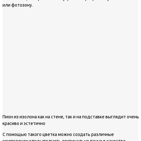
или фотозону.
Пион из изолона как на стене, так и на подставке выглядит очень
красиво и эстетично
С помощью такого цветка можно создать различные