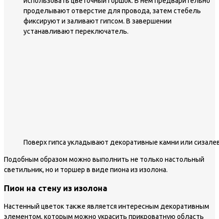
использовать цветочный горшок. В нем предварительно
проделывают отверстие для провода, затем стебель
фиксируют и заливают гипсом. В завершении
устанавливают переключатель.
Поверх гипса укладывают декоративные камни или сизале
Подобным образом можно выполнить не только настольный
светильник, но и торшер в виде пиона из изолона.
Пион на стену из изолона
Настенный цветок также является интересным декоративным
элементом, которым можно украсить прикроватную область