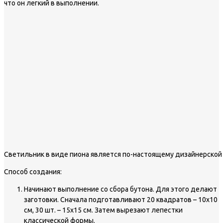
что он легкий в выполнении.
Светильник в виде пиона является по-настоящему дизайнерско
Способ создания:
Начинают выполнение со сбора бутона. Для этого делают
заготовки. Сначала подготавливают 20 квадратов – 10х10
см, 30 шт. – 15х15 см. Затем вырезают лепестки
классической формы.