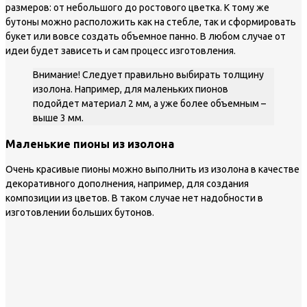
размеров: от небольшого до ростового цветка. К тому же
бутоны можно расположить как на стебле, так и сформировать
букет или вовсе создать объемное панно. В любом случае от
идеи будет зависеть и сам процесс изготовления.
Внимание! Следует правильно выбирать толщину
изолона. Например, для маленьких пионов
подойдет материал 2 мм, а уже более объемным –
выше 3 мм.
Маленькие пионы из изолона
Очень красивые пионы можно выполнить из изолона в качестве
декоративного дополнения, например, для создания
композиции из цветов. В таком случае нет надобности в
изготовлении больших бутонов.