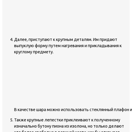
Далее, приступают к крупным деталям. Им придают
выпуклую форму путем нагревания и прикладывания к
круглому предмету.
В качестве шара можно использовать стеклянный плафон и
Также крупные лепестки приклеивают к полученному
изначально бутону пиона из изолона, но только делают