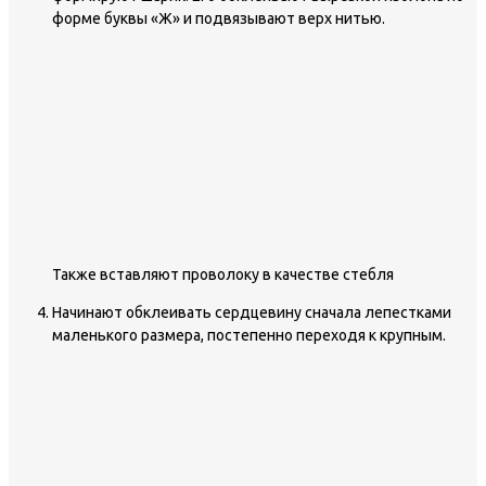
форме буквы «Ж» и подвязывают верх нитью.
Также вставляют проволоку в качестве стебля
Начинают обклеивать сердцевину сначала лепестками
маленького размера, постепенно переходя к крупным.