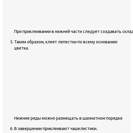
При приклеивании в нижней части следует создавать скла
Таким образом, клеят лепестки по всему основанию
цветка.
Нижние ряды можно размещать в шахматном порядке
В завершении приклеивают чашелистики.