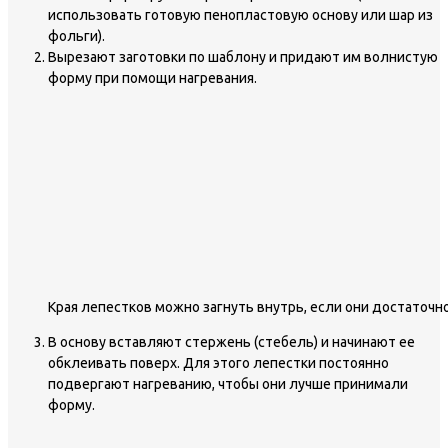
использовать готовую пенопластовую основу или шар из
фольги).
Вырезают заготовки по шаблону и придают им волнистую
форму при помощи нагревания.
Края лепестков можно загнуть внутрь, если они достаточн
В основу вставляют стержень (стебель) и начинают ее
обклеивать поверх. Для этого лепестки постоянно
подвергают нагреванию, чтобы они лучше принимали
форму.