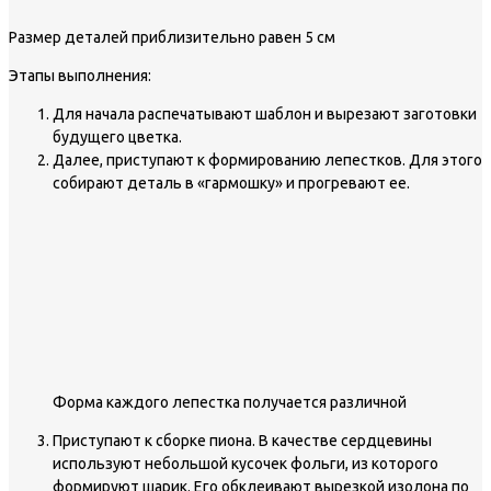
Размер деталей приблизительно равен 5 см
Этапы выполнения:
Для начала распечатывают шаблон и вырезают заготовки
будущего цветка.
Далее, приступают к формированию лепестков. Для этого
собирают деталь в «гармошку» и прогревают ее.
Форма каждого лепестка получается различной
Приступают к сборке пиона. В качестве сердцевины
используют небольшой кусочек фольги, из которого
формируют шарик. Его обклеивают вырезкой изолона по