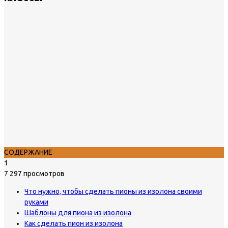
СОДЕРЖАНИЕ
1
7 297 просмотров
Что нужно, чтобы сделать пионы из изолона своими
руками
Шаблоны для пиона из изолона
Как сделать пион из изолона