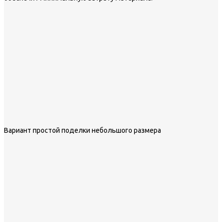
Вариант простой поделки небольшого размера