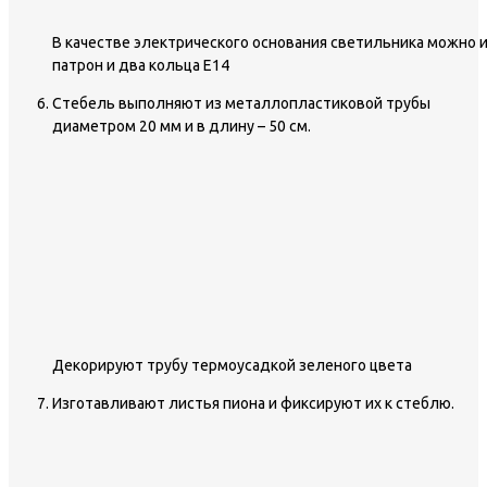
В качестве электрического основания светильника можно 
патрон и два кольца Е14
Стебель выполняют из металлопластиковой трубы
диаметром 20 мм и в длину – 50 см.
Декорируют трубу термоусадкой зеленого цвета
Изготавливают листья пиона и фиксируют их к стеблю.