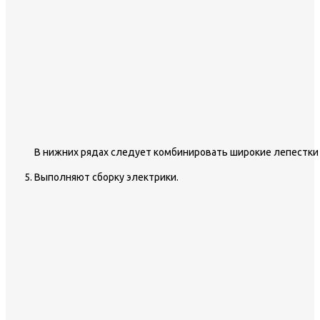
В нижних рядах следует комбинировать широкие лепестки 
Выполняют сборку электрики.