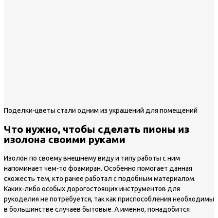
Поделки-цветы стали одним из украшений для помещений
Что нужно, чтобы сделать пионы из
изолона своими руками
Изолон по своему внешнему виду и типу работы с ним
напоминает чем-то фоамиран. Особенно помогает данная
схожесть тем, кто ранее работал с подобным материалом.
Каких-либо особых дорогостоящих инструментов для
рукоделия не потребуется, так как приспособления необходимы
в большинстве случаев бытовые. А именно, понадобится