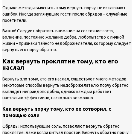
Однако методы выяснить, кому вернуть порчу, не исключают
ошибок. Иногда заглянувшие гости после обрядов – случайные
посетители.
Важно!
Следует обратить внимание на состояние гостя,
волнение, постоянно желание добра, любопытство к личной
жизни – признаки тайного недоброжелателя, которому следует
вернуть его порчу обратно.
Как вернуть проклятие тому, кто его
наслал
Вернуть зло тому, кто его наслал, существует много методов.
Некоторые способы вернуть недоброжелателю порчу обратно
выглядят неправдоподобно, однако каждый работает
настолько эффективно, насколько возможно.
Как вернуть порчу тому, кто ее сотворил, с
помощью соли
Обряды, использующие соль, позволяют вернуть обратно
проклятие, даже когда ритуал простой. Вернуть обратно порчу