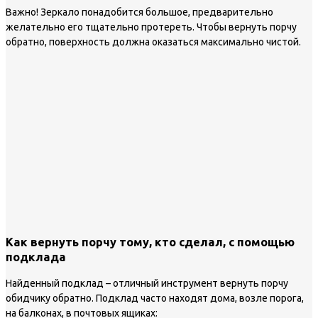
Важно!
Зеркало понадобится большое, предварительно
желательно его тщательно протереть. Чтобы вернуть порчу
обратно, поверхность должна оказаться максимально чистой.
Как вернуть порчу тому, кто сделал, с помощью
подклада
Найденный подклад – отличный инструмент вернуть порчу
обидчику обратно. Подклад часто находят дома, возле порога,
на балконах, в почтовых ящиках: