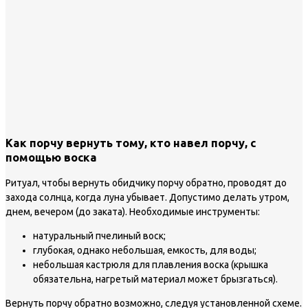
Как порчу вернуть тому, кто навел порчу, с
помощью воска
Ритуал, чтобы вернуть обидчику порчу обратно, проводят до
захода солнца, когда луна убывает. Допустимо делать утром,
днем, вечером (до заката). Необходимые инструменты:
натуральный пчелиный воск;
глубокая, однако небольшая, емкость, для воды;
небольшая кастрюля для плавления воска (крышка
обязательна, нагретый материал может брызгаться).
Вернуть порчу обратно возможно, следуя установленной схеме.