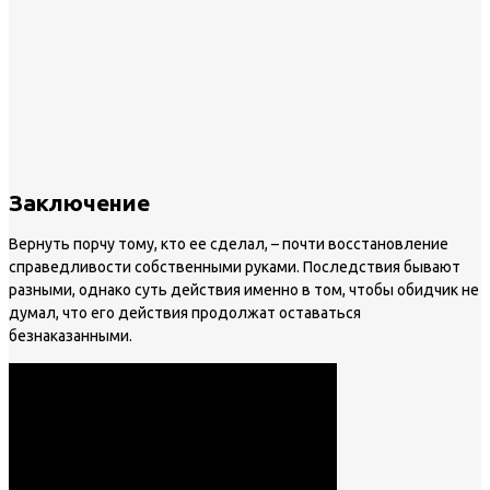
Заключение
Вернуть порчу тому, кто ее сделал, – почти восстановление
справедливости собственными руками. Последствия бывают
разными, однако суть действия именно в том, чтобы обидчик не
думал, что его действия продолжат оставаться
безнаказанными.