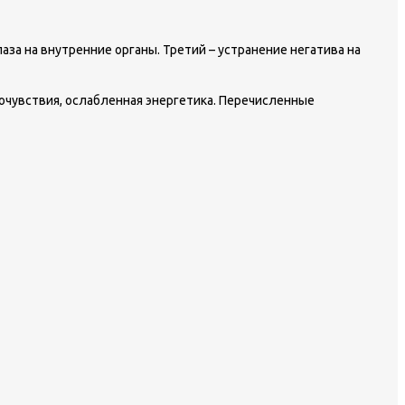
за на внутренние органы. Третий – устранение негатива на
очувствия, ослабленная энергетика. Перечисленные