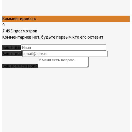
Комментировать
0
7 495 просмотров
Комментариев нет, будьте первым кто его оставит
Ваше имя
Ваш e-mail
Ваш комментарий