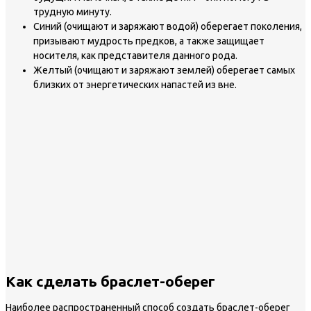
трудную минуту.
Синий (очищают и заряжают водой) оберегает поколения,
призывают мудрость предков, а также защищает
носителя, как представителя данного рода.
Желтый (очищают и заряжают землей) оберегает самых
близких от энергетических напастей из вне.
Как сделать браслет-оберег
Наиболее распространенный способ создать браслет-оберег