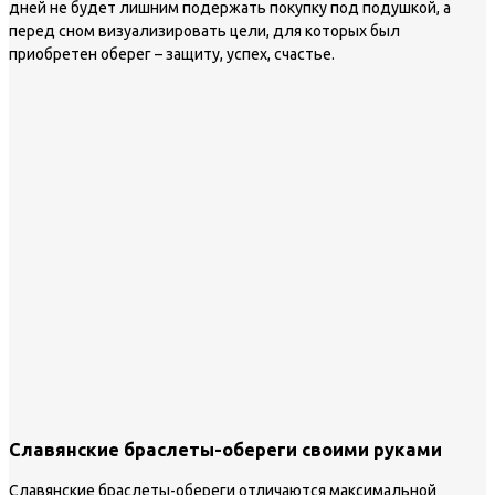
дней не будет лишним подержать покупку под подушкой, а
перед сном визуализировать цели, для которых был
приобретен оберег – защиту, успех, счастье.
Славянские браслеты-обереги своими руками
Славянские браслеты-обереги отличаются максимальной