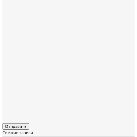
Свежие записи