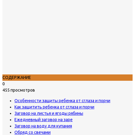
СОДЕРЖАНИЕ
0
455 просмотров
Особенности защиты ребенка от сглаза и порчи
Как защитить ребенка от сглаза и порчи
Заговор на листья и ягоды рябины
Ежедневный заговор на заре
Заговор на воду для купания
Обряд со свечами