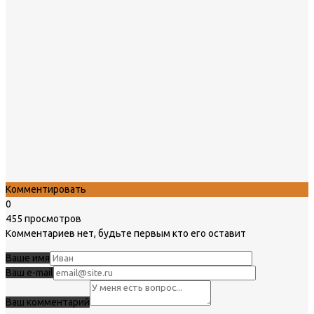
Комментировать
0
455 просмотров
Комментариев нет, будьте первым кто его оставит
Ваше имя
Ваш e-mail
Ваш комментарий