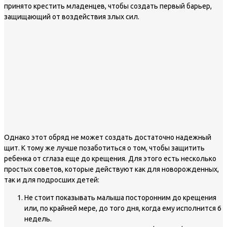
принято крестить младенцев, чтобы создать первый барьер,
защищающий от воздействия злых сил.
Однако этот обряд не может создать достаточно надежный
щит. К тому же лучше позаботиться о том, чтобы защитить
ребенка от сглаза еще до крещения. Для этого есть несколько
простых советов, которые действуют как для новорожденных,
так и для подросших детей:
Не стоит показывать малыша посторонним до крещения
или, по крайней мере, до того дня, когда ему исполнится 6
недель.