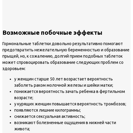
Возможные побочные эффекты
Гормональные таблетки довольно результативно помогают
предотвратить нежелательную беременностью и образование
прыщей, но, к сожалению, долгий прием подобных таблеток
может спровоцировать образование следующих проблем со
здоровьем:
у женщин старше 50 лет возрастает вероятность
заболеть раком молочной железы и шейки матки;
понижается вероятность зачать ребенка в фертильном
возрасте;
у курящих женщин повышается вероятность тромбозов;
появляются лишние килограммы;
снижается сексуальная активность;
возникают болезненные ощущения в нижней части
живота;