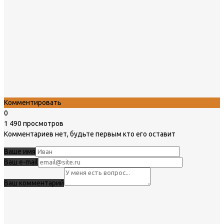
Комментировать
0
1 490 просмотров
Комментариев нет, будьте первым кто его оставит
Ваше имя
Ваш e-mail
Ваш комментарий