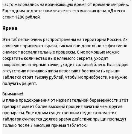
часто жаловались на возникающую время от времени мигрень.
Еще одним недостатком является его высокая цена. «Джесс»
стоит 1200 рублей.
Ярина
Эти таблетки очень распространены на территории России. Их
советуют принимать врачи, так как они довольно эффективно
снимают воспалительные процессы. С их помощью можно
сократить количество выделяемого секрета, уходят
покраснения и черные точки, уходит сальный блеск. Благодаря
отсутствию излишков жира перестают беспокоить прыщи.
Таблетки стоят тысячу рублей, чтобы их приобрести, не нужно
получать рецепт.
Внимание!
В плане предохранения от нежелательной беременности этот
препарат имеет более высокий процент зачатий чем другие
препараты. Еще одним существенным недостатком этих
таблеток считается долгое время действия: прыщи пропадут
только после 3 месяцев приема таблеток.