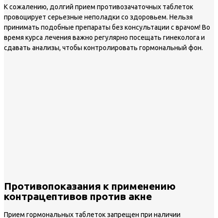
К сожалению, долгий прием противозачаточных таблеток
провоцирует серьезные неполадки со здоровьем. Нельзя
принимать подобные препараты без консультации с врачом! Во
время курса лечения важно регулярно посещать гинеколога и
сдавать анализы, чтобы контролировать гормональный фон.
Противопоказания к применению
контрацептивов против акне
Прием гормональных таблеток запрещен при наличии