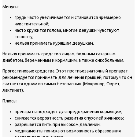
Минусы:
грудь часто увеличивается и становится чрезмерно
чувствительной;
часто кружится голова, многие девушки чувствуют
тошноту;
нельзя принимать курящим девушкам.
Нельзя принимать средство лицам, больным сахарным
диабетом, беременным и кормящим, а также онкобольным.
Прогестиновые средства. Этот противозачаточный препарат
рекомендуется принимать для лечения прыщей, потому что он
считается одним из самых безопасных. (Мокронор, Оврет,
Лактинет).
Плюсы:
препараты подходят для предохранения кормящим;
снижается вероятность развития опухолей яичников;
разрешается пить при высоком давлении;
медикаменты понижают возможность образования