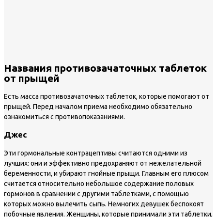
Названия противозачаточных таблеток
от прыщей
Есть масса противозачаточных таблеток, которые помогают от
прыщей. Перед началом приема необходимо обязательно
ознакомиться с противопоказаниями.
Джес
Эти гормональные контрацептивы считаются одними из
лучших: они и эффективно предохраняют от нежелательной
беременности, и убирают гнойные прыщи. Главным его плюсом
считается относительно небольшое содержание половых
гормонов в сравнении с другими таблетками, с помощью
которых можно вылечить сыпь. Немногих девушек беспокоят
побочные явления. Женщины, которые принимали эти таблетки,