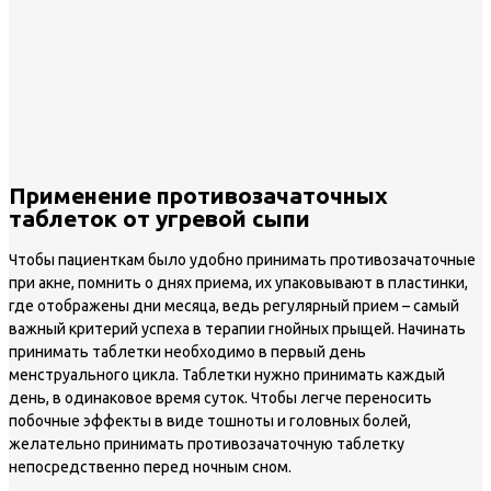
Применение противозачаточных
таблеток от угревой сыпи
Чтобы пациенткам было удобно принимать противозачаточные
при акне, помнить о днях приема, их упаковывают в пластинки,
где отображены дни месяца, ведь регулярный прием – самый
важный критерий успеха в терапии гнойных прыщей. Начинать
принимать таблетки необходимо в первый день
менструального цикла. Таблетки нужно принимать каждый
день, в одинаковое время суток. Чтобы легче переносить
побочные эффекты в виде тошноты и головных болей,
желательно принимать противозачаточную таблетку
непосредственно перед ночным сном.