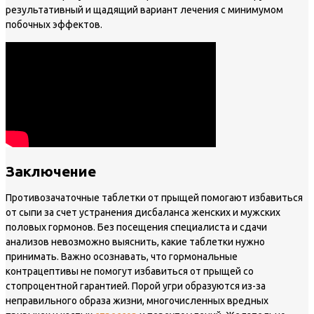
результативный и щадящий вариант лечения с минимумом
побочных эффектов.
Заключение
Противозачаточные таблетки от прыщей помогают избавиться
от сыпи за счет устранения дисбаланса женских и мужских
половых гормонов. Без посещения специалиста и сдачи
анализов невозможно выяснить, какие таблетки нужно
принимать. Важно осознавать, что гормональные
контрацептивы не помогут избавиться от прыщей со
стопроцентной гарантией. Порой угри образуются из-за
неправильного образа жизни, многочисленных вредных