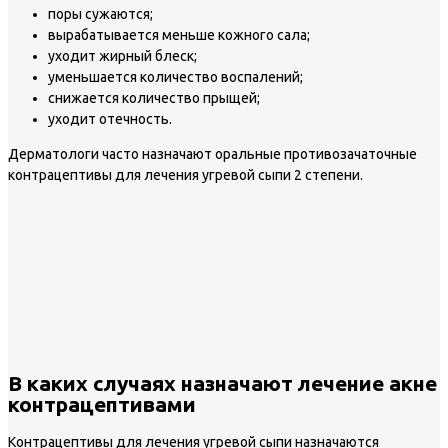
поры сужаются;
вырабатывается меньше кожного сала;
уходит жирный блеск;
уменьшается количество воспалений;
снижается количество прыщей;
уходит отечность.
Дерматологи часто назначают оральные противозачаточные
контрацептивы для лечения угревой сыпи 2 степени.
В каких случаях назначают лечение акне
контрацептивами
Контрацептивы для лечения угревой сыпи назначаются