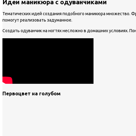
Идеи маникюра с одуванчиками
Тематических идей создания подобного маникюра множество. Фр
помогут реализовать задуманное.
Создать одуванчик на ногтях несложно в домашних условиях. Пон
Первоцвет на голубом