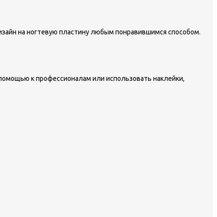
дизайн на ногтевую пластину любым понравившимся способом.
 помощью к профессионалам или использовать наклейки,