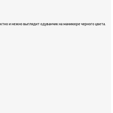
ектно и нежно выглядит одуванчик на маникюре черного цвета.