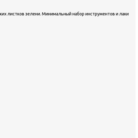
ких листков зелени. Минимальный набор инструментов и лаки