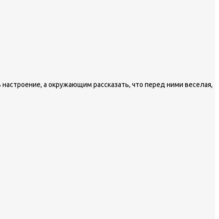
 настроение, а окружающим рассказать, что перед ними веселая,