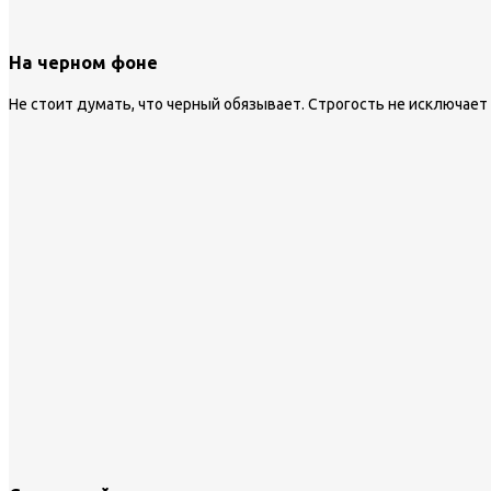
На черном фоне
Не стоит думать, что черный обязывает. Строгость не исключает