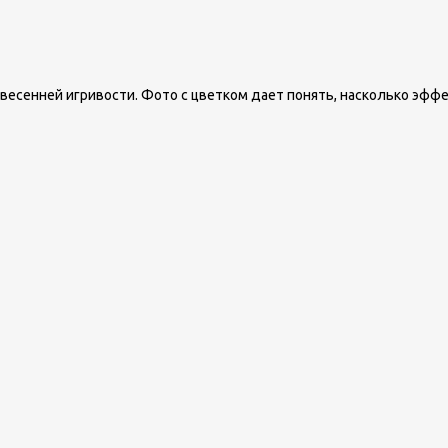
 весенней игривости. Фото с цветком дает понять, насколько эфф