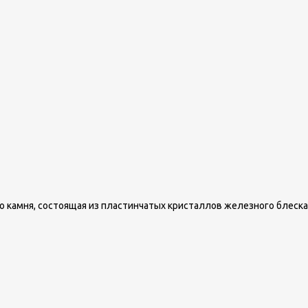
 камня, состоящая из пластинчатых кристаллов железного блеска.