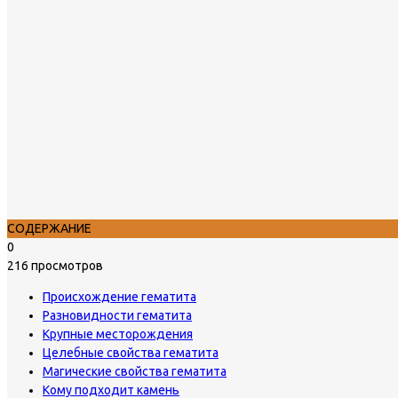
СОДЕРЖАНИЕ
0
216 просмотров
Происхождение гематита
Разновидности гематита
Крупные месторождения
Целебные свойства гематита
Магические свойства гематита
Кому подходит камень