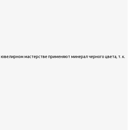
 ювелирном мастерстве применяют минерал черного цвета, т. к.