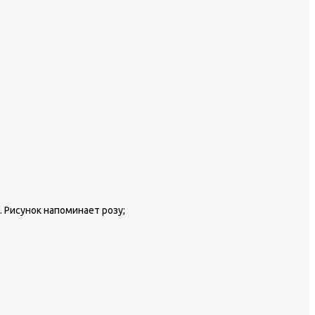
 Рисунок напоминает розу;