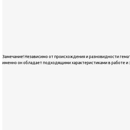
Замечание!
Независимо от происхождения и разновидности гемати
именно он обладает подходящими характеристиками в работе и 