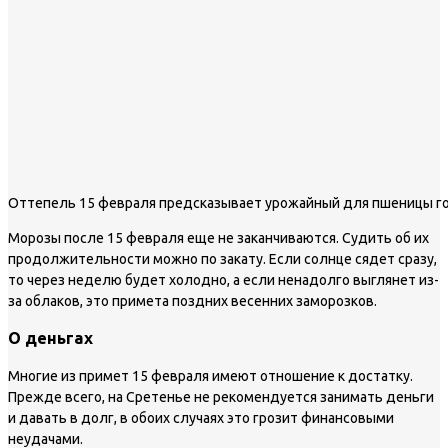
Оттепель 15 февраля предсказывает урожайный для пшеницы г
Морозы после 15 февраля еще не заканчиваются. Судить об их
продолжительности можно по закату. Если солнце сядет сразу,
то через неделю будет холодно, а если ненадолго выглянет из-
за облаков, это примета поздних весенних заморозков.
О деньгах
Многие из примет 15 февраля имеют отношение к достатку.
Прежде всего, на Сретенье не рекомендуется занимать деньги
и давать в долг, в обоих случаях это грозит финансовыми
неудачами.