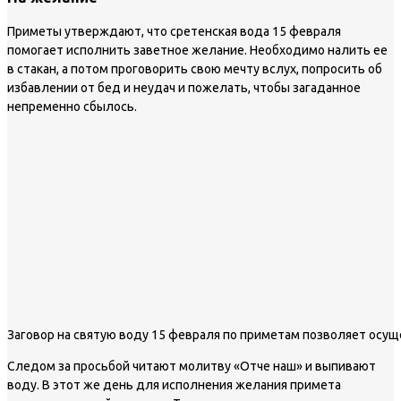
Приметы утверждают, что сретенская вода 15 февраля
помогает исполнить заветное желание. Необходимо налить ее
в стакан, а потом проговорить свою мечту вслух, попросить об
избавлении от бед и неудач и пожелать, чтобы загаданное
непременно сбылось.
Заговор на святую воду 15 февраля по приметам позволяет осу
Следом за просьбой читают молитву «Отче наш» и выпивают
воду. В этот же день для исполнения желания примета