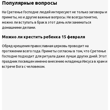
Популярные вопросы
На Сретенье Господне людей интересуют не только заговоры и
приметы, но и другие важные вопросы. Не всегда понятно,
можно ли вступать в брак в этот день или заниматься
домашними делами.
Можно ли крестить ребенка 15 февраля
Обряд крещения православная церковь проводит на
протяжении всего года. Приметы согласны в том, что Сретенье
Господне подходит для ритуала даже лучше других дней. Этот
праздник посвящен именно внесению младенца Иисуса в храм и
встрече Бога с человеком.