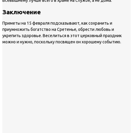
Всевышнему лучше всего в храме на службе, а не дома.
Заключение
Приметы на 15 февраля подсказывают, как сохранить и
приумножить богатство на Сретенье, обрести любовь и
укрепить здоровье. Веселиться в этот церковный праздник
можно и нужно, поскольку посвящен он хорошему событию.