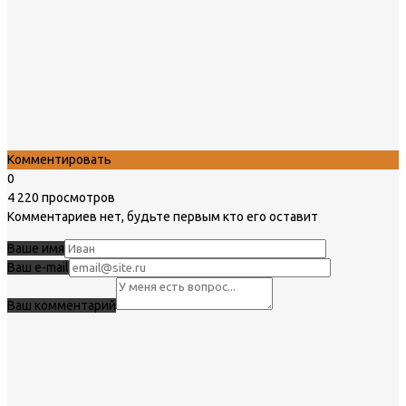
Комментировать
0
4 220 просмотров
Комментариев нет, будьте первым кто его оставит
Ваше имя
Ваш e-mail
Ваш комментарий