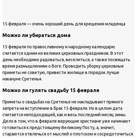
15 февраля — очень хороший день для крещения младенца
Можно ли убираться дома
15 февраля по православному и народному календарю
считается одним из великих церковных праздников. В этот
день необходимо радоваться, веселиться, а также посвящать
время размышлениям о Боге. Проводить уборку церковные
приметы не советую, привести жилище в порядок лучше
накануне Сретенья.
Можно ли гулять свадьбу 15 февраля
Приметы о свадьбах на Сретенье не накладывают прямого
запрета на вступление в брак 15 февраля. Но в целом дата
считается неподходящей, как и весь последний месяц зимы.
Дело в том, что в феврале верующие христиане уже начинают
готовиться к предстоящему Великому Посту, а, значит,
стараются отвлечься от мыслей о плотском и сосредоточиться