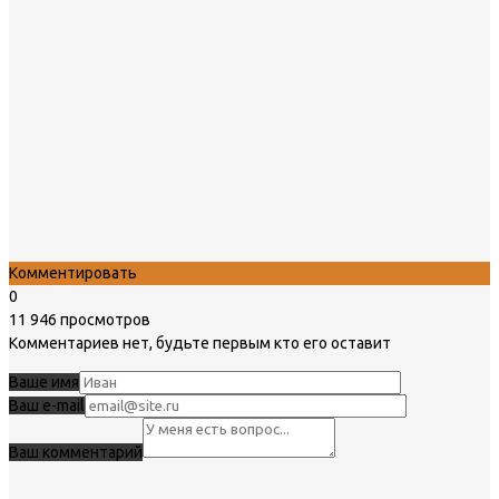
Комментировать
0
11 946 просмотров
Комментариев нет, будьте первым кто его оставит
Ваше имя
Ваш e-mail
Ваш комментарий