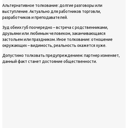
Альтернативное толкование: долгие разговоры или
выступление. Актуально для работников торговли,
разработчиков и преподавателей.
Зуд обеих губ поочередно – встреча с родственниками,
друзьями или любимым человеком, заканчивающаяся
застольем или праздником. Иное толкование: отношение
окружающих – видимость, реальность окажется хуже.
Допустимо толковать предупреждением: партнер изменяет,
данный факт станет достояние общественности.