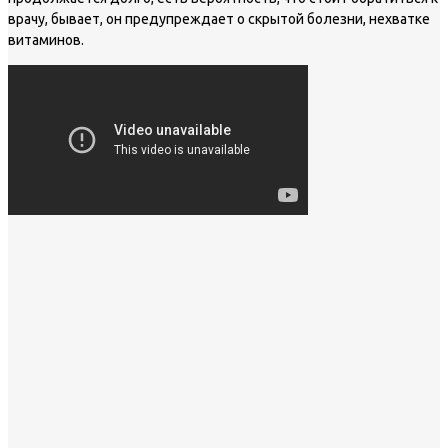
врачу, бывает, он предупреждает о скрытой болезни, нехватке
витаминов.