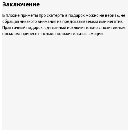
Заключение
В плохие приметы про скатерть в подарок можно не верить, не
обращая никакого внимания на предсказываемый ими негатив.
Практичный подарок, сделанный исключительно с позитивным
посылом, принесет только положительные эмоции.