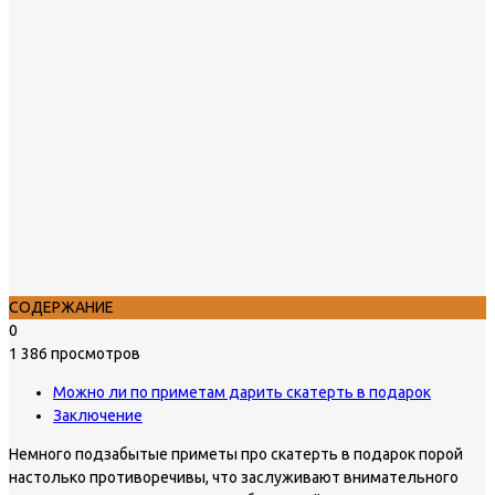
СОДЕРЖАНИЕ
0
1 386 просмотров
Можно ли по приметам дарить скатерть в подарок
Заключение
Немного подзабытые приметы про скатерть в подарок порой
настолько противоречивы, что заслуживают внимательного