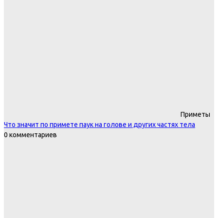
Приметы
Что значит по примете паук на голове и других частях тела
0 комментариев