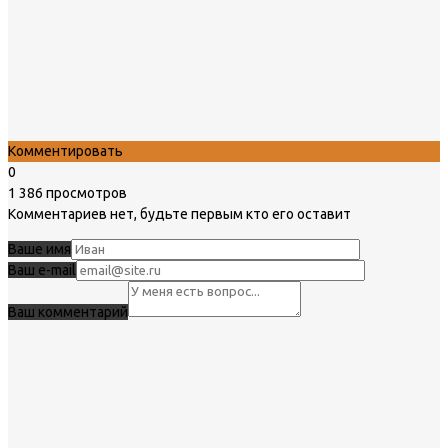
Комментировать
0
1 386 просмотров
Комментариев нет, будьте первым кто его оставит
Ваше имя
Ваш e-mail
Ваш комментарий