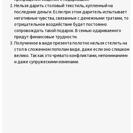
Нельзя дарить столовый текстиль, купленный на
последние деньги. Если при этом даритель испытывает
негативные чувства, связанные с денежными тратами, то
отрицательное воздействие будет постоянно
сопровождать такой подарок. В семью одариваемого
придут финансовые трудности.
Полученное в виде презента полотно нельзя стелить на
стол в сложенном пополам виде, даже если оно слишком
велико. Так как это чревато конфликтами, непониманием
и даже супружескими изменами.