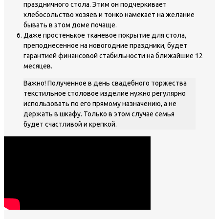
праздничного стола. Этим он подчеркивает
хлебосольство хозяев и тонко намекает на желание
бывать в этом доме почаще.
Даже простенькое тканевое покрытие для стола,
преподнесенное на новогодние праздники, будет
гарантией финансовой стабильности на ближайшие 12
месяцев.
Важно! Полученное в день свадебного торжества
текстильное столовое изделие нужно регулярно
использовать по его прямому назначению, а не
держать в шкафу. Только в этом случае семья
будет счастливой и крепкой.