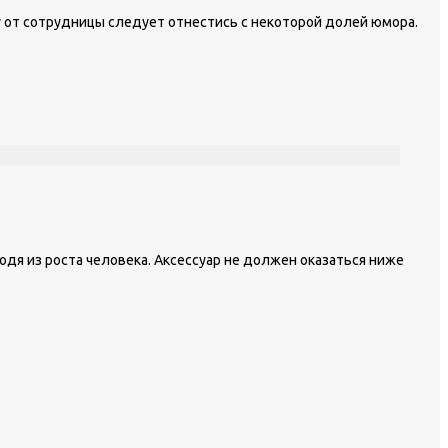
у от сотрудницы следует отнестись с некоторой долей юмора.
дя из роста человека. Аксессуар не должен оказаться ниже