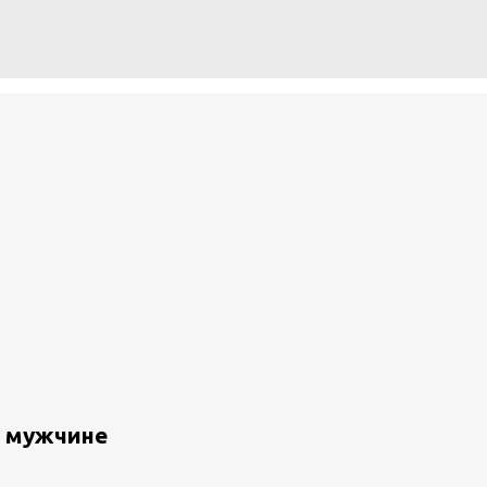
к мужчине