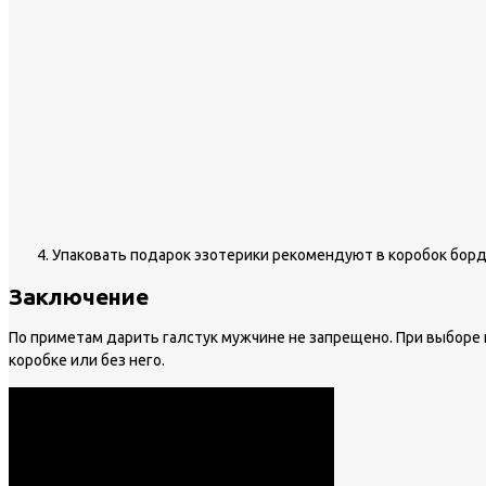
Упаковать подарок эзотерики рекомендуют в коробок борд
Заключение
По приметам дарить галстук мужчине не запрещено. При выборе 
коробке или без него.