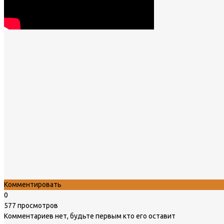
Комментировать
0
577 просмотров
Комментариев нет, будьте первым кто его оставит