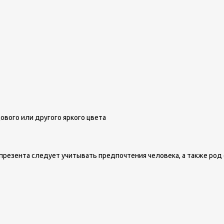
ового или другого яркого цвета
презента следует учитывать предпочтения человека, а также род