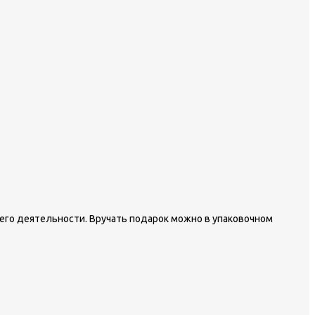
 его деятельности. Вручать подарок можно в упаковочном