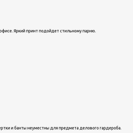
офисе. Яркий принт подойдет стильному парню.
ртки и банты неуместны для предмета делового гардероба.