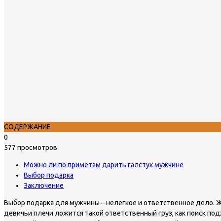
СОДЕРЖАНИЕ
0
577 просмотров
Можно ли по приметам дарить галстук мужчине
Выбор подарка
Заключение
Выбор подарка для мужчины – нелегкое и ответственное дело. Ж
девичьи плечи ложится такой ответственный груз, как поиск под