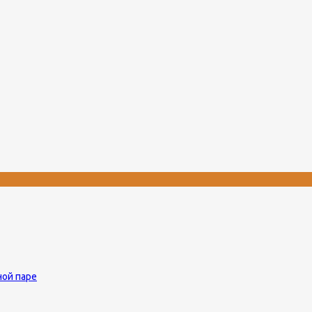
ной паре