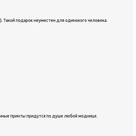
. Такой подарок неуместен для одинокого человека.
ычные принты придутся по душе любой моднице.