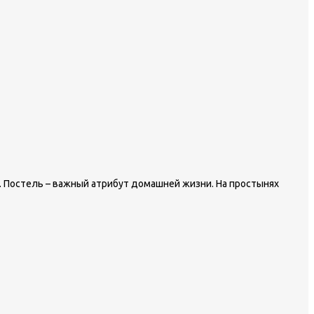
. Постель – важный атрибут домашней жизни. На простынях