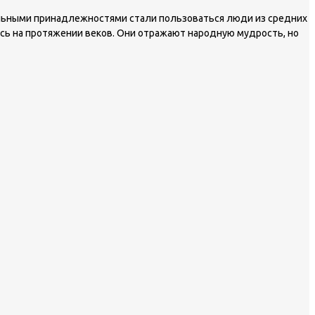
спальными принадлежностями стали пользоваться люди из средних
ись на протяжении веков. Они отражают народную мудрость, но