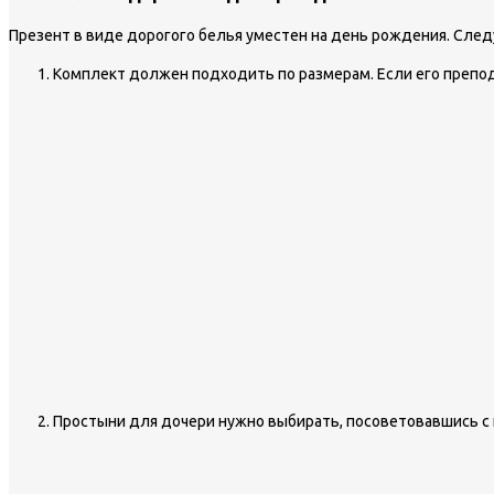
Презент в виде дорогого белья уместен на день рождения. Сле
Комплект должен подходить по размерам. Если его препод
Простыни для дочери нужно выбирать, посоветовавшись с 