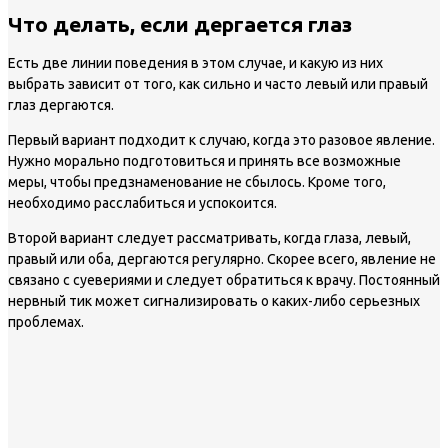
Что делать, если дергается глаз
Есть две линии поведения в этом случае, и какую из них
выбрать зависит от того, как сильно и часто левый или правый
глаз дергаются.
Первый вариант подходит к случаю, когда это разовое явление.
Нужно морально подготовиться и принять все возможные
меры, чтобы предзнаменование не сбылось. Кроме того,
необходимо расслабиться и успокоится.
Второй вариант следует рассматривать, когда глаза, левый,
правый или оба, дергаются регулярно. Скорее всего, явление не
связано с суевериями и следует обратиться к врачу. Постоянный
нервный тик может сигнализировать о каких-либо серьезных
проблемах.