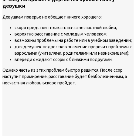
девушки
Девушкам поверье не обещает ничего хорошего:
скоро предстоит плакать из-за несчастной любви;
вероятно расставание с молодым человеком;
возможны проблемы на работе или в учебном заведении;
для девушек-подростков знамение пророчит проблемы с
взрослыми (учителями, родителями или незнакомцами);
впереди ожидают ссоры с близкими подругами.
Однако часть из этих проблем быстро решится. После ссор
наступит примирение, расставание будет безболезненным, а
несчастная любовь вскоре пройдет.