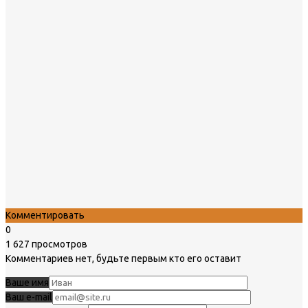
Комментировать
0
1 627 просмотров
Комментариев нет, будьте первым кто его оставит
Ваше имя
Ваш e-mail