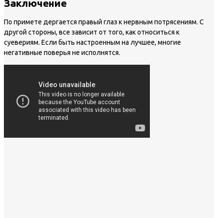
Заключение
По примете дергается правый глаз к нервным потрясениям. С
другой стороны, все зависит от того, как относиться к
суевериям. Если быть настроенным на лучшее, многие
негативные поверья не исполнятся.