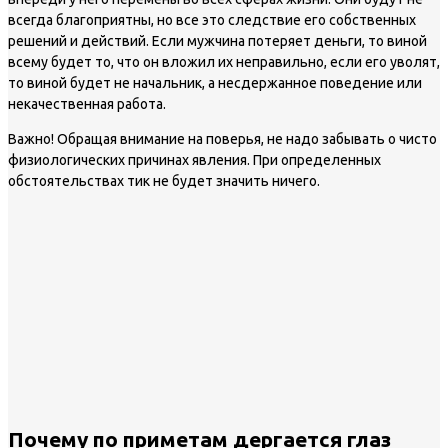
всегда благоприятны, но все это следствие его собственных
решений и действий. Если мужчина потеряет деньги, то виной
всему будет то, что он вложил их неправильно, если его уволят,
то виной будет не начальник, а несдержанное поведение или
некачественная работа.
Важно!
Обращая внимание на поверья, не надо забывать о чисто
физиологических причинах явления. При определенных
обстоятельствах тик не будет значить ничего.
Почему по приметам дергается глаз