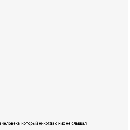
 человека, который никогда о них не слышал.