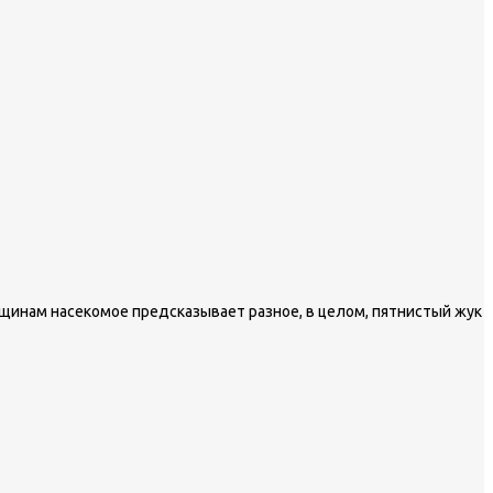
щинам насекомое предсказывает разное, в целом, пятнистый жук