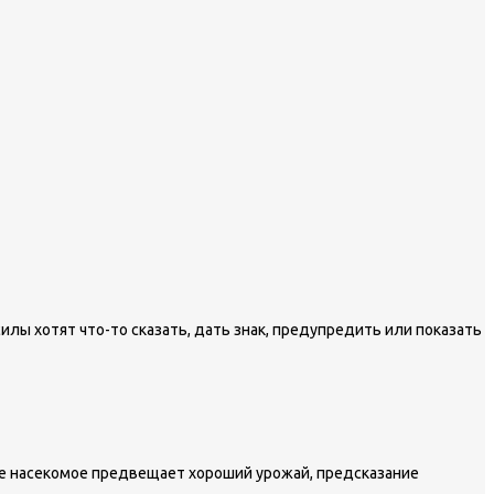
илы хотят что-то сказать, дать знак, предупредить или показать
ое насекомое предвещает хороший урожай, предсказание