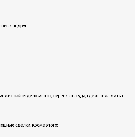
новых подруг.
может найти дело мечты, переехать туда, где хотела жить с
ешные сделки. Кроме этого: