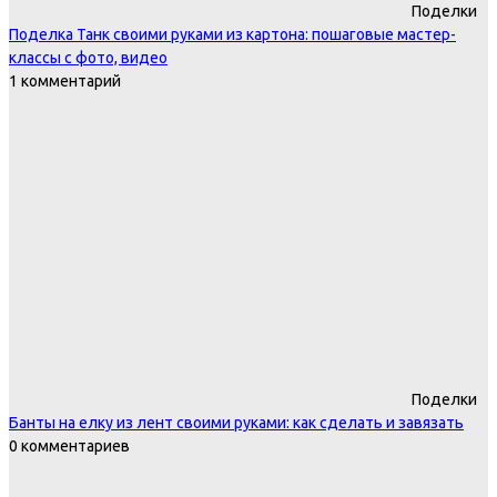
Поделки
Поделка Танк своими руками из картона: пошаговые мастер-
классы с фото, видео
1 комментарий
Поделки
Банты на елку из лент своими руками: как сделать и завязать
0 комментариев