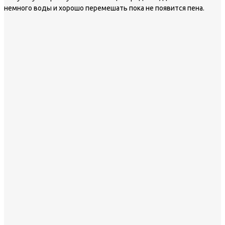
немного воды и хорошо перемешать пока не появится пена.