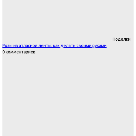
Поделки
Розы из атласной ленты: как делать своими руками
0 комментариев