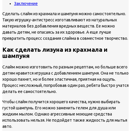
Заключение
Сделать слайм из крахмала и шампуня можно самостоятельно.
Такую игрушку-антистресс изготавливают из натуральных
материалов без добавления вредных веществ. Ее можно
давать детям, не опасаясь за их здоровье. А еще лучше
превратить процесс создания слайма в совместное творчество.
Как сделать лизуна из крахмала и
шампуня
Слайм можно изготовить по разным рецептам, но больше всего
детям нравится игрушка с добавлением шампуня. Она не только
хорошо пахнет, но и более эластичная, приятная на ощупь.
Процесс несложный, попробовав один раз, ребята быстро учатся
делать ее самостоятельно.
Чтобы слайм получится хорошего качества, нужно выбирать
густой шампунь. Его можно заменить гелем для душа или
жидким мылом. Однако агрессивные моющие средства
использовать нельзя. Не подойдет также жидкость для мытья
авто.