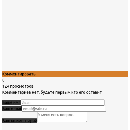
Комментировать
0
124 просмотров
Комментариев нет, будьте первым кто его оставит
Ваше имя
Ваш e-mail
Ваш комментарий