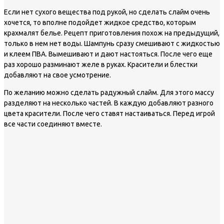
Если нет сухого вещества под рукой, но сделать слайм очень
хочется, то вполне подойдет жидкое средство, которым
крахмалят белье. Рецепт приготовления похож на предыдущий,
только в нем нет воды. Шампунь сразу смешивают с жидкостью
и клеем ПВА. Вымешивают и дают настояться. После чего еще
раз хорошо разминают желе в руках. Красители и блестки
добавляют на свое усмотрение.
По желанию можно сделать радужный слайм. Для этого массу
разделяют на несколько частей. В каждую добавляют разного
цвета красители. После чего ставят настаиваться. Перед игрой
все части соединяют вместе.