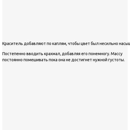
Краситель добавляют по каплям, чтобы цвет был несильно нас
Постепенно вводить крахмал, добавляя его понемногу. Массу
постоянно помешивать пока она не достигнет нужной густоты.