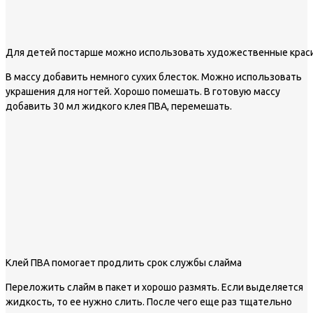
Для детей постарше можно использовать художественные крас
В массу добавить немного сухих блесток. Можно использовать
украшения для ногтей. Хорошо помешать. В готовую массу
добавить 30 мл жидкого клея ПВА, перемешать.
Клей ПВА помогает продлить срок службы слайма
Переложить слайм в пакет и хорошо размять. Если выделяется
жидкость, то ее нужно слить. После чего еще раз тщательно