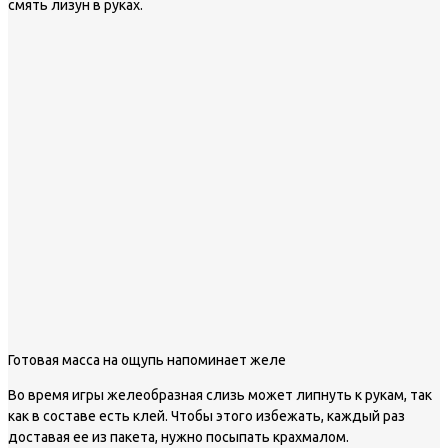
смять лизун в руках.
Готовая масса на ощупь напоминает желе
Во время игры желеобразная слизь может липнуть к рукам, так
как в составе есть клей. Чтобы этого избежать, каждый раз
доставая ее из пакета, нужно посыпать крахмалом.