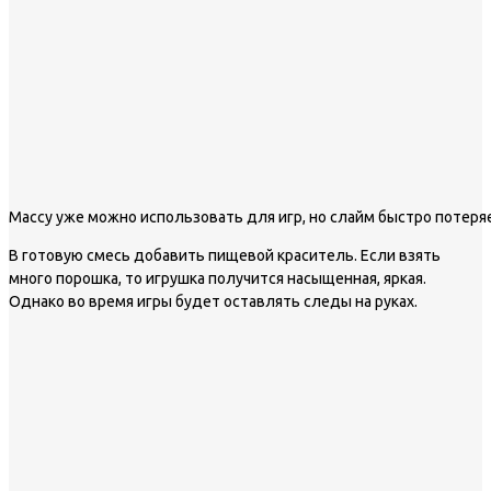
Массу уже можно использовать для игр, но слайм быстро потеря
В готовую смесь добавить пищевой краситель. Если взять
много порошка, то игрушка получится насыщенная, яркая.
Однако во время игры будет оставлять следы на руках.