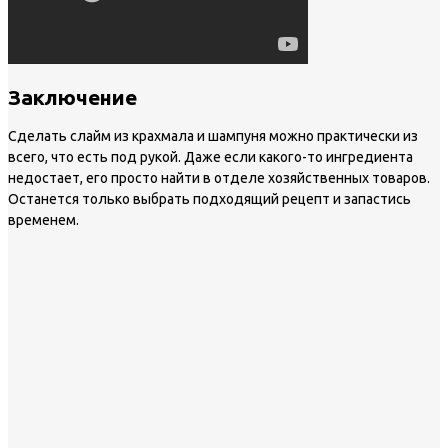
Заключение
Сделать слайм из крахмала и шампуня можно практически из
всего, что есть под рукой. Даже если какого-то ингредиента
недостает, его просто найти в отделе хозяйственных товаров.
Останется только выбрать подходящий рецепт и запастись
временем.