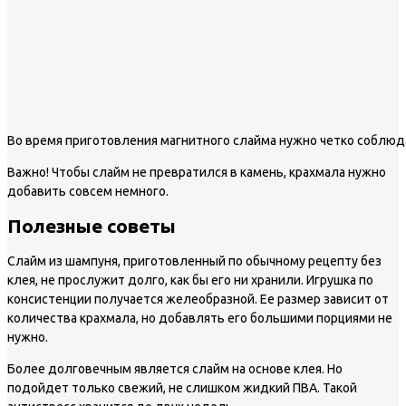
Во время приготовления магнитного слайма нужно четко соблю
Важно!
Чтобы слайм не превратился в камень, крахмала нужно
добавить совсем немного.
Полезные советы
Слайм из шампуня, приготовленный по обычному рецепту без
клея, не прослужит долго, как бы его ни хранили. Игрушка по
консистенции получается желеобразной. Ее размер зависит от
количества крахмала, но добавлять его большими порциями не
нужно.
Более долговечным является слайм на основе клея. Но
подойдет только свежий, не слишком жидкий ПВА. Такой