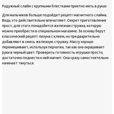
Радужный слайм с крупными блестками приятно мять в руках
Для мальчиков больше подойдет рецепт магнитного слайма.
Ведь это действительно впечатляет. Секрет приготовления
прост, для этого понадобится железная стружка, которую
можно приобрести в специальном магазине. За основу берут
классический рецепт лизуна с клеем, но предварительно
добавляют в смесь железную стружку. Массу хорошо
перемешивают, используя перчатки, так как она окрашивает
руки в черный цвет. Проверить готовность игрушки просто,
достаточно поднести к ней магнит. Она сразу самостоятельно
начинает тянуться.