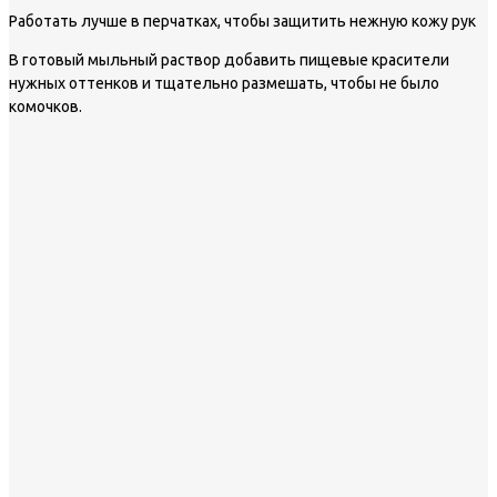
Работать лучше в перчатках, чтобы защитить нежную кожу рук
В готовый мыльный раствор добавить пищевые красители
нужных оттенков и тщательно размешать, чтобы не было
комочков.