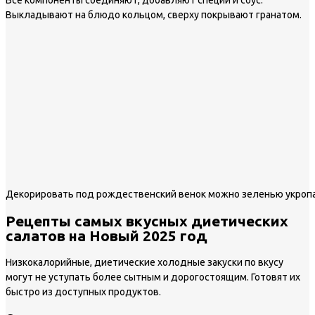
Выкладывают на блюдо кольцом, сверху покрывают гранатом.
Декорировать под рождественский венок можно зеленью укроп
Рецепты самых вкусных диетических
салатов на Новый 2025 год
Низкокалорийные, диетические холодные закуски по вкусу
могут не уступать более сытным и дорогостоящим. Готовят их
быстро из доступных продуктов.