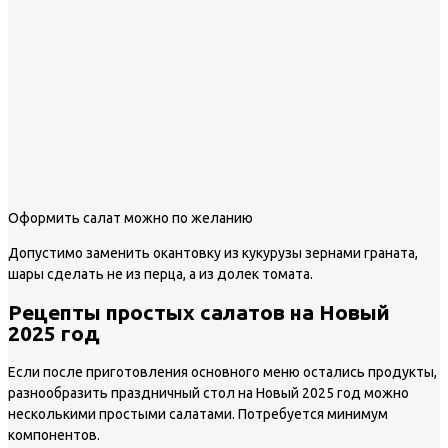
Оформить салат можно по желанию
Допустимо заменить окантовку из кукурузы зернами граната,
шары сделать не из перца, а из долек томата.
Рецепты простых салатов на Новый
2025 год
Если после приготовления основного меню остались продукты,
разнообразить праздничный стол на Новый 2025 год можно
несколькими простыми салатами. Потребуется минимум
компонентов.