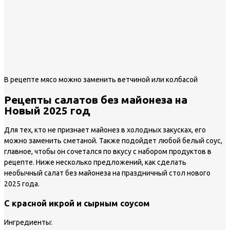
В рецепте мясо можно заменить ветчиной или колбасой
Рецепты салатов без майонеза на
Новый 2025 год
Для тех, кто не признает майонез в холодных закусках, его
можно заменить сметаной. Также подойдет любой белый соус,
главное, чтобы он сочетался по вкусу с набором продуктов в
рецепте. Ниже несколько предложений, как сделать
необычный салат без майонеза на праздничный стол нового
2025 года.
С красной икрой и сырным соусом
Ингредиенты: