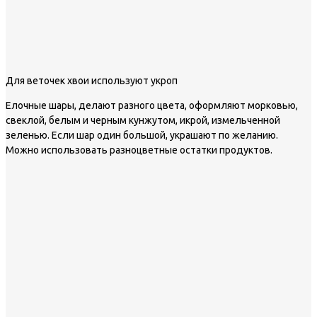
Для веточек хвои используют укроп
Елочные шары, делают разного цвета, оформляют морковью,
свеклой, белым и черным кунжутом, икрой, измельченной
зеленью. Если шар один большой, украшают по желанию.
Можно использовать разноцветные остатки продуктов.