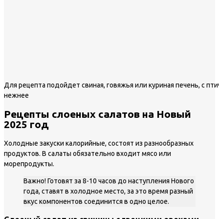
Для рецепта подойдет свиная, говяжья или куриная печень, с пти
нежнее
Рецепты слоеных салатов на Новый
2025 год
Холодные закуски калорийные, состоят из разнообразных
продуктов. В салаты обязательно входит мясо или
морепродукты.
Важно! Готовят за 8-10 часов до наступления Нового
года, ставят в холодное место, за это время разный
вкус компонентов соединится в одно целое.