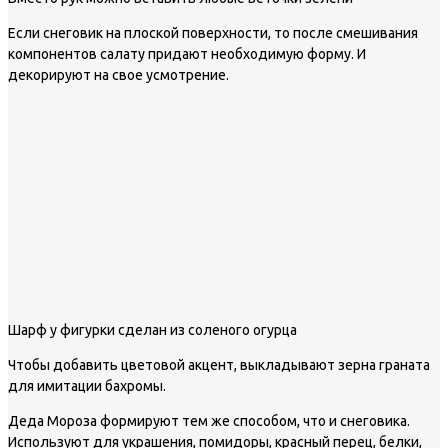
Если снеговик на плоской поверхности, то после смешивания
компонентов салату придают необходимую форму. И
декорируют на свое усмотрение.
Шарф у фигурки сделан из соленого огурца
Чтобы добавить цветовой акцент, выкладывают зерна граната
для имитации бахромы.
Деда Мороза формируют тем же способом, что и снеговика.
Используют для украшения, помидоры, красный перец, белки,