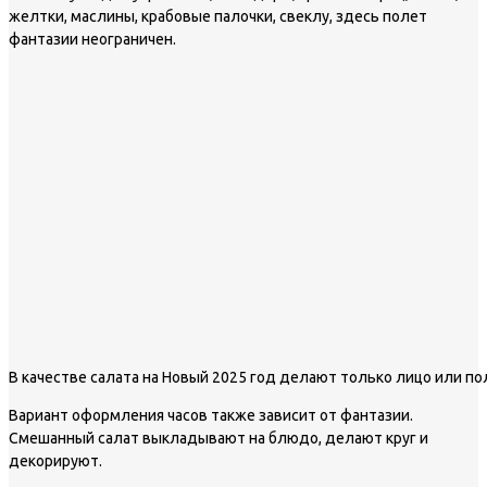
желтки, маслины, крабовые палочки, свеклу, здесь полет
фантазии неограничен.
В качестве салата на Новый 2025 год делают только лицо или п
Вариант оформления часов также зависит от фантазии.
Смешанный салат выкладывают на блюдо, делают круг и
декорируют.