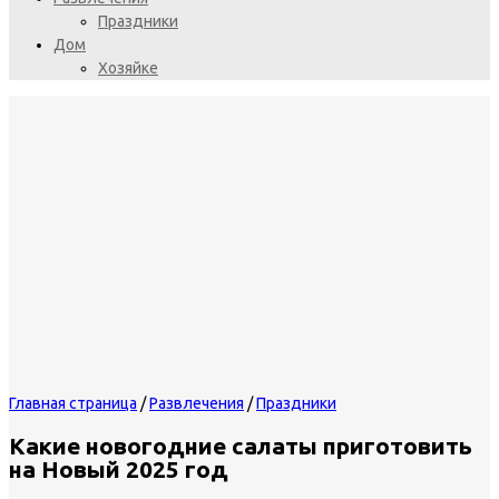
Праздники
Дом
Хозяйке
Главная страница
/
Развлечения
/
Праздники
Какие новогодние салаты приготовить
на Новый 2025 год