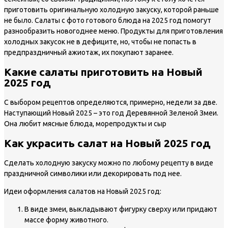
приготовить оригинальную холодную закуску, которой раньше
не было. Салаты с фото готового блюда на 2025 год помогут
разнообразить новогоднее меню. Продукты для приготовления
холодных закусок не в дефиците, но, чтобы не попасть в
предпраздничный ажиотаж, их покупают заранее.
Какие салаты приготовить на Новый
2025 год
С выбором рецептов определяются, примерно, недели за две.
Наступающий Новый 2025 – это год Деревянной Зеленой Змеи.
Она любит мясные блюда, морепродукты и сыр
Как украсить салат на Новый 2025 год
Сделать холодную закуску можно по любому рецепту в виде
праздничной символики или декорировать под нее.
Идеи оформления салатов на Новый 2025 год:
В виде змеи, выкладывают фигурку сверху или придают
массе форму животного.