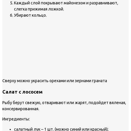
Каждый слой покрывают майонезом и разравнивают,
слегка прижимая ложкой.
Убирают кольцо.
Сверху можно украсить орехами или зернами граната
Салат с лососем
Рыбу берут свежую, отваривают или жарят, подойдет вяленая,
консервированная.
Ингредиенты:
салатный лук – 1 шт. (можно синий или красный);