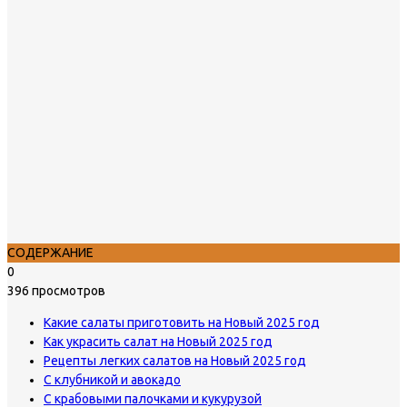
СОДЕРЖАНИЕ
0
396 просмотров
Какие салаты приготовить на Новый 2025 год
Как украсить салат на Новый 2025 год
Рецепты легких салатов на Новый 2025 год
С клубникой и авокадо
С крабовыми палочками и кукурузой