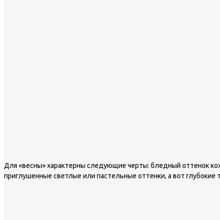
Для «весны» характерны следующие черты: бледный оттенок кож
приглушенные светлые или пастельные оттенки, а вот глубокие 