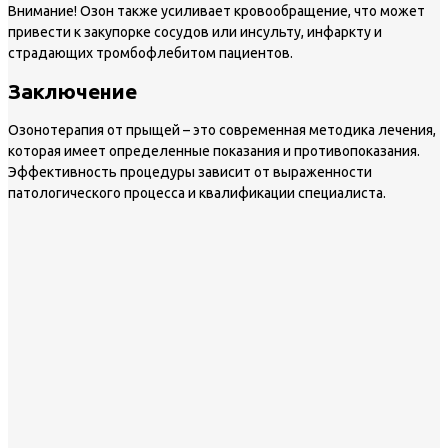
Внимание!
Озон также усиливает кровообращение, что может
привести к закупорке сосудов или инсульту, инфаркту и
страдающих тромбофлебитом пациентов.
Заключение
Озонотерапия от прыщей – это современная методика лечения,
которая имеет определенные показания и противопоказания.
Эффективность процедуры зависит от выраженности
патологического процесса и квалификации специалиста.