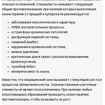
опасных осложнений. Специалисты называют следующие
общие противопоказания, при наличии которых выполнение
озонотерапии от прыщей и купероза не рекомендуется:
заболевания онкологического характера;
ОРВИ, воспалительные процессы;
острая фаза хронических патологий;
дисфункция нервной системы;
сахарный диабет;
нарушения в кровеносной системе;
низкое давление;
критические дни в связи с риском возникновения
кровоподтеков;
тромбофлебит;
непереносимость озона.
Известно, что медицинский озон вызывает стимуляцию роста и
процессов обновления клеток. Злокачественные клеточные
элементы не являются исключением. При наличии любых
опухолевидных образований проводить озонотерапию
противопоказано, чтобы не вызвать их рост.