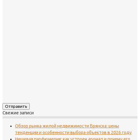
Свежие записи
Обзор рынка жилой недвижимости Брянска: цены
тенденции и особенности выбора объектов в 2026 году
Нишевая парфюмерия: как устроен аромат и почему его