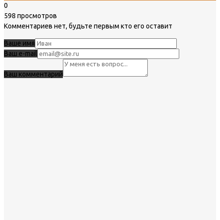
0
598 просмотров
Комментариев нет, будьте первым кто его оставит
Ваше имя
Ваш e-mail
Ваш комментарий