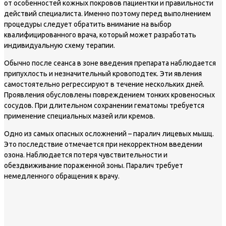
от особенностей кожных покровов пациентки и правильности
действий специалиста. Именно поэтому перед выполнением
процедуры следует обратить внимание на выбор
квалифицированного врача, который может разработать
индивидуальную схему терапии.
Обычно после сеанса в зоне введения препарата наблюдается
припухлость и незначительный кровоподтек. Эти явления
самостоятельно регрессируют в течение нескольких дней.
Проявления обусловлены повреждением тонких кровеносных
сосудов. При длительном сохранении гематомы требуется
применение специальных мазей или кремов.
Одно из самых опасных осложнений – паралич лицевых мышц.
Это последствие отмечается при некорректном введении
озона. Наблюдается потеря чувствительности и
обездвиживание пораженной зоны. Паралич требует
немедленного обращения к врачу.