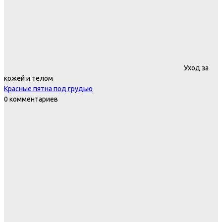
Уход за
кожей и телом
Красные пятна под грудью
0 комментариев