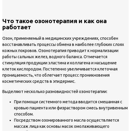
Что такое озонотерапия и как она
работает
Озон, применяемый в медицинских учреждениях, способен
восстанавливать процессы обмена в наиболее глубоких слоях
кожных покровов. Озонотерапия приводит к нормализации
работы сальных желез, водного баланса. Отмечается
стимуляция продукции эластина и коллагена и насыщение
клеток кислородом. Постепенно увеличивается клеточная
проницаемость, что облегчает процесс проникновения
косметических средств в эпидермис.
Выделяют несколько разновидностей озонотерапии:
При помощи системного метода вводится смешанная с
кровью пациента или физраствором смесь внутривенным
способом.
Посредством озонированного масла осуществляется
массаж лица как основы масок омолаживающего