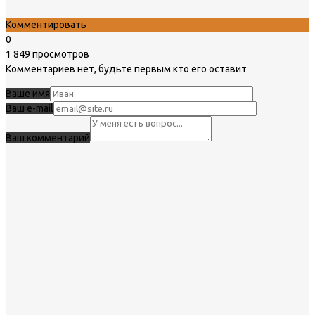
Комментировать
0
1 849 просмотров
Комментариев нет, будьте первым кто его оставит
Ваше имя
Ваш e-mail
Ваш комментарий