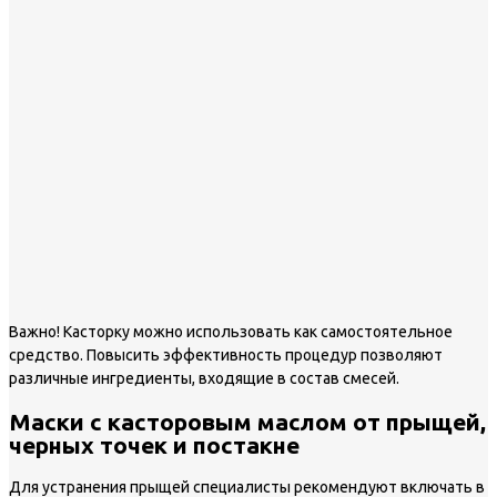
Важно!
Касторку можно использовать как самостоятельное
средство. Повысить эффективность процедур позволяют
различные ингредиенты, входящие в состав смесей.
Маски с касторовым маслом от прыщей,
черных точек и постакне
Для устранения прыщей специалисты рекомендуют включать в