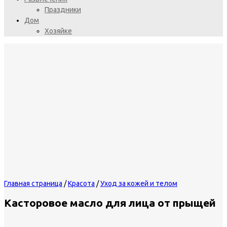
Праздники
Дом
Хозяйке
Главная страница
/
Красота
/
Уход за кожей и телом
Касторовое масло для лица от прыщей