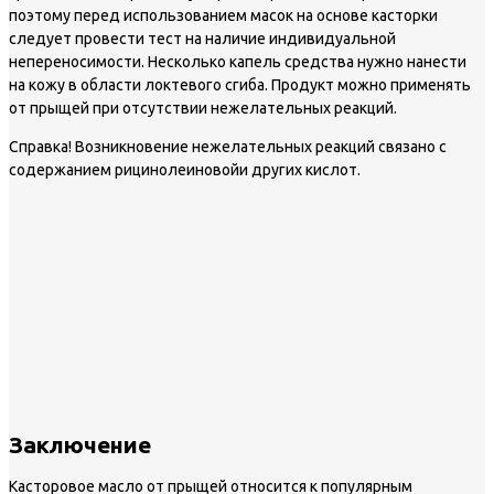
поэтому перед использованием масок на основе касторки
следует провести тест на наличие индивидуальной
непереносимости. Несколько капель средства нужно нанести
на кожу в области локтевого сгиба. Продукт можно применять
от прыщей при отсутствии нежелательных реакций.
Справка!
Возникновение нежелательных реакций связано с
содержанием рицинолеиновойи других кислот.
Заключение
Касторовое масло от прыщей относится к популярным