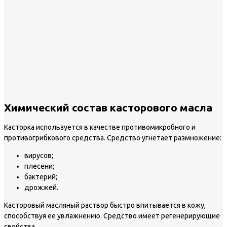
Химический состав касторового масла
Касторка используется в качестве противомикробного и
противогрибкового средства. Средство угнетает размножение:
вирусов;
плесени;
бактерий;
дрожжей.
Касторовый масляный раствор быстро впитывается в кожу,
способствуя ее увлажнению. Средство имеет регенерирующие
свойства.