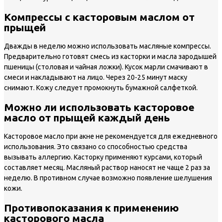
Компрессы с касторовым маслом от
прыщей
Дважды в неделю можно использовать масляные компрессы.
Предварительно готовят смесь из касторки и масла зародышей
пшеницы (столовая и чайная ложки). Кусок марли смачивают в
смеси и накладывают на лицо. Через 20-25 минут маску
снимают. Кожу следует промокнуть бумажной салфеткой.
Можно ли использовать касторовое
масло от прыщей каждый день
Касторовое масло при акне не рекомендуется для ежедневного
использования. Это связано со способностью средства
вызывать аллергию. Касторку применяют курсами, который
составляет месяц. Масляный раствор наносят не чаще 2 раз за
неделю. В противном случае возможно появление шелушения
кожи.
Противопоказания к применению
касторового масла