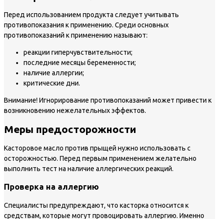
Перед использованием продукта следует учитывать
противопоказания к применению. Среди основных
противопоказаний к применению называют:
реакции гиперчувствительности;
последние месяцы беременности;
наличие аллергии;
критические дни.
Внимание!
Игнорирование противопоказаний может привести к
возникновению нежелательных эффектов.
Меры предосторожности
Касторовое масло против прыщей нужно использовать с
осторожностью. Перед первым применением желательно
выполнить тест на наличие аллергических реакций.
Проверка на аллергию
Специалисты предупреждают, что касторка относится к
средствам, которые могут провоцировать аллергию. Именно