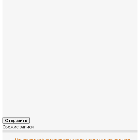
Свежие записи