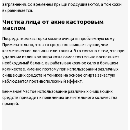
загрязнения. Со временем прыщи подсушиваются, а тон кожи
выравнивается.
Чистка лица от акне касторовым
маслом
Посредством касторки можно очищать проблемную кожу.
Примечательно, что это средство очищает лучше, чем
косметические лосьоны или тоники. Это связано с тем, что при
удалении излишков жира кожа самостоятельно восполняет
необходимый баланс, вырабатывая кожное сало в большем
количестве. Именно поэтому при использовании различных
очищающих средств и тоников на основе спирта зачастую
наблюдается противоположный эффект.
Внимание!
Частое использование различных очищающих
средств приводит к появлению значительного количества
прыщей.