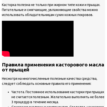
Касторка полезна не только при жирном типе кожи и прыщах.
Питательные и смягчающие, увлажняющие свойства можно
использовать обладательницам сухих кожных покровов.
Правила применения касторового масла
от прыщей
Несмотря на многочисленные полезные качества средства,
следует соблюдать основные правила его применения:
Частота.
Постоянное использование касторки при прыщах
не считается полезным. Желательно выполнять не более
3 процедур в течение месяца.