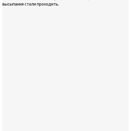
высыпания стали проходить.