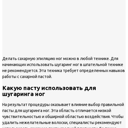
Делать сахарную эпиляцию ног можно в любой технике. Для
начинающих использовать шугаринг ног в шпательной технике
не рекомендуется. Эта техника требует определенных навыков
работы с сахарной пастой.
Какую пасту использовать для
шугаринга ног
На результат процедуры оказывает влияние выбор правильной
пасты для шугаринга ног. Эта область отличается низкой
чувствительностью и обширной областью воздействия. Чтобы
удалить нежелательные волоски, специалисты рекомендуют