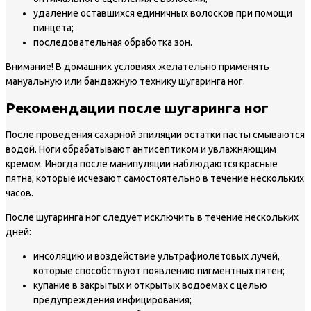
удаление оставшихся единичных волосков при помощи
пинцета;
последовательная обработка зон.
Внимание!
В домашних условиях желательно применять
мануальную или бандажную технику шугаринга ног.
Рекомендации после шугаринга ног
После проведения сахарной эпиляции остатки пасты смываются
водой. Ноги обрабатывают антисептиком и увлажняющим
кремом. Иногда после манипуляции наблюдаются красные
пятна, которые исчезают самостоятельно в течение нескольких
часов.
После шугаринга ног следует исключить в течение нескольких
дней:
инсоляцию и воздействие ультрафиолетовых лучей,
которые способствуют появлению пигментных пятен;
купание в закрытых и открытых водоемах с целью
предупреждения инфицирования;