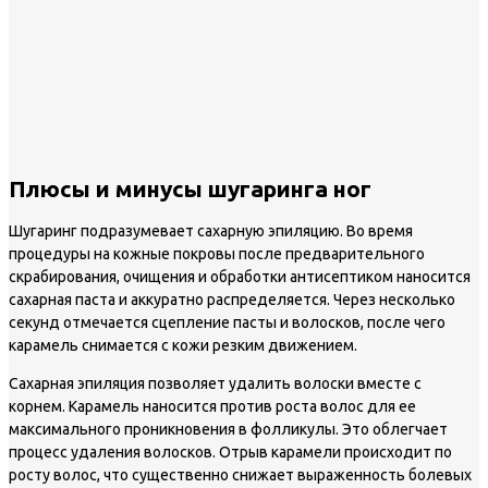
Плюсы и минусы шугаринга ног
Шугаринг подразумевает сахарную эпиляцию. Во время
процедуры на кожные покровы после предварительного
скрабирования, очищения и обработки антисептиком наносится
сахарная паста и аккуратно распределяется. Через несколько
секунд отмечается сцепление пасты и волосков, после чего
карамель снимается с кожи резким движением.
Сахарная эпиляция позволяет удалить волоски вместе с
корнем. Карамель наносится против роста волос для ее
максимального проникновения в фолликулы. Это облегчает
процесс удаления волосков. Отрыв карамели происходит по
росту волос, что существенно снижает выраженность болевых