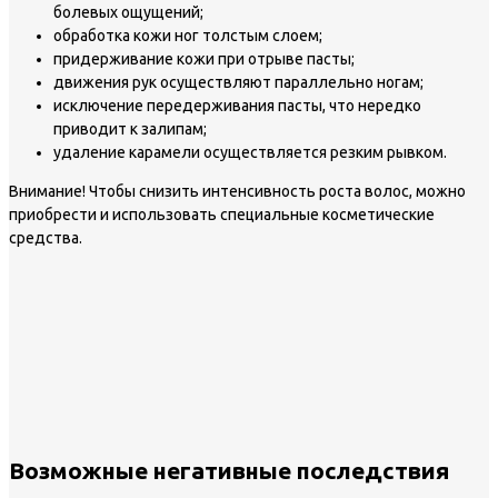
болевых ощущений;
обработка кожи ног толстым слоем;
придерживание кожи при отрыве пасты;
движения рук осуществляют параллельно ногам;
исключение передерживания пасты, что нередко
приводит к залипам;
удаление карамели осуществляется резким рывком.
Внимание!
Чтобы снизить интенсивность роста волос, можно
приобрести и использовать специальные косметические
средства.
Возможные негативные последствия