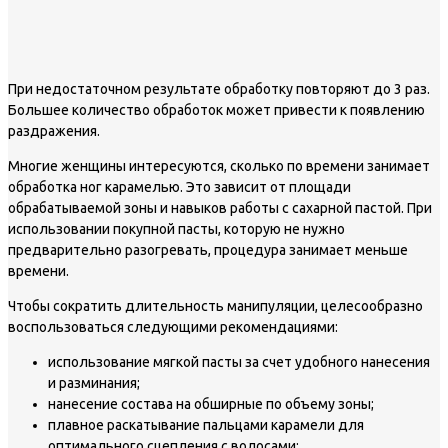
При недостаточном результате обработку повторяют до 3 раз.
Большее количество обработок может привести к появлению
раздражения.
Многие женщины интересуются, сколько по времени занимает
обработка ног карамелью. Это зависит от площади
обрабатываемой зоны и навыков работы с сахарной пастой. При
использовании покупной пасты, которую не нужно
предварительно разогревать, процедура занимает меньше
времени.
Чтобы сократить длительность манипуляции, целесообразно
воспользоваться следующими рекомендациями:
использование мягкой пасты за счет удобного нанесения
и разминания;
нанесение состава на обширные по объему зоны;
плавное раскатывание пальцами карамели для
оптимального сцепления с волосами;