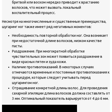
бритвой или воском нередко приводит к врастанию
волосков, что может вызвать локальный
воспалительный процесс.
Несмотря на многочисленные и существенные преимущества,
шугаринг ног также имеет ряд негативных моментов:
Необходимость повторной обработки ног. Она возникает
при недостаточной длине волосков, низком качестве
пасты.
Раздражение. При многократной обработке
чувствительных зон может появиться раздражение в
виде красных пятен и зуда кожи.
Наличие противопоказаний. В некоторых случаях
отмечаются временные и постоянные противопоказания к
процедуре, которые следует учитывать перед
шугарингом ног.
Отращивание конкретной длины волос. Для проведения
сахарной эпиляции длина волосков должна составлять от
3 мм. Оптимальный показатель варьируется от 4 до 6 мм.