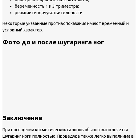
беременность 1 и 3 триместра;
реакции гиперчувствительности.
Некоторые указанные противопоказания имеют временный и
условный характер.
Фото до и после шугаринга ног
Заключение
При посещении косметических салонов обычно выполняется
шугаринг ноги полностью. Процедура также легко выполнима в