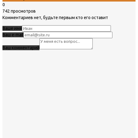
0
742 просмотров
Комментариев нет, будьте первым кто его оставит
Ваше имя
Ваш e-mail
Ваш комментарий