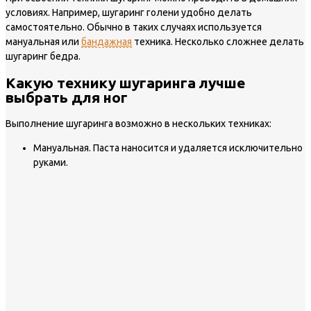
условиях. Например, шугаринг голени удобно делать
самостоятельно. Обычно в таких случаях используется
мануальная или
бандажная
техника. Несколько сложнее делать
шугаринг бедра.
Какую технику шугаринга лучше
выбрать для ног
Выполнение шугаринга возможно в нескольких техниках:
Мануальная.
Паста наносится и удаляется исключительно
руками.