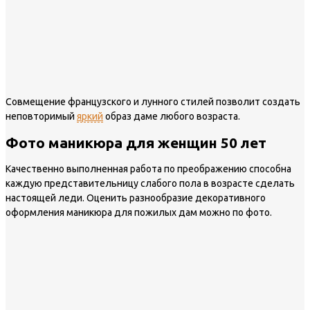
Совмещение французского и лунного стилей позволит создать
неповторимый
яркий
образ даме любого возраста.
Фото маникюра для женщин 50 лет
Качественно выполненная работа по преображению способна
каждую представительницу слабого пола в возрасте сделать
настоящей леди. Оценить разнообразие декоративного
оформления маникюра для пожилых дам можно по фото.