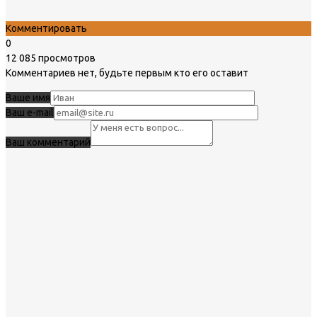
Комментировать
0
12 085 просмотров
Комментариев нет, будьте первым кто его оставит
Ваше имя
Ваш e-mail
Ваш комментарий