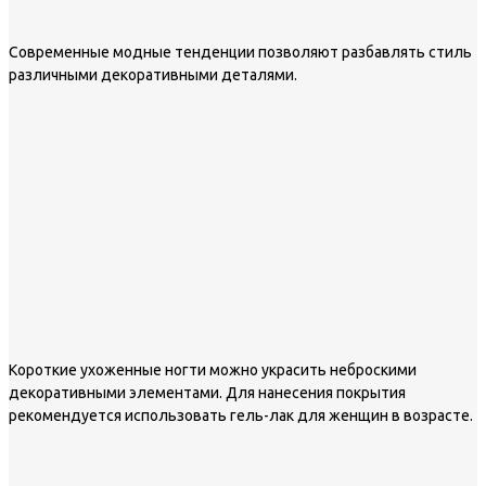
Современные модные тенденции позволяют разбавлять стиль
различными декоративными деталями.
Короткие ухоженные ногти можно украсить неброскими
декоративными элементами. Для нанесения покрытия
рекомендуется использовать гель-лак для женщин в возрасте.