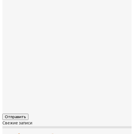
Свежие записи