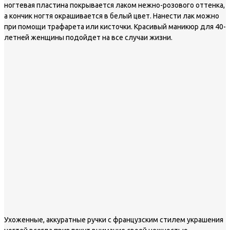
ногтевая пластина покрывается лаком нежно-розового оттенка,
а кончик ногтя окрашивается в белый цвет. Нанести лак можно
при помощи трафарета или кисточки. Красивый маникюр для 40-
летней женщины подойдет на все случаи жизни.
Ухоженные, аккуратные ручки с французским стилем украшения