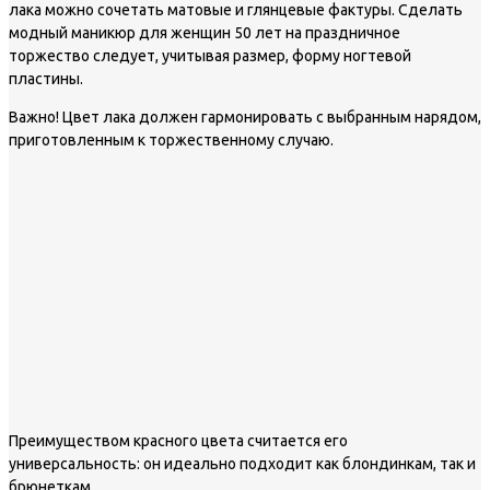
лака можно сочетать матовые и глянцевые фактуры. Сделать
модный маникюр для женщин 50 лет на праздничное
торжество следует, учитывая размер, форму ногтевой
пластины.
Важно!
Цвет лака должен гармонировать с выбранным нарядом,
приготовленным к торжественному случаю.
Преимуществом красного цвета считается его
универсальность: он идеально подходит как блондинкам, так и
брюнеткам.