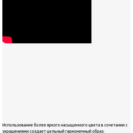
Использование более яркого насыщенного цвета в сочетании с
украшениями создает цельный гармоничный образ.