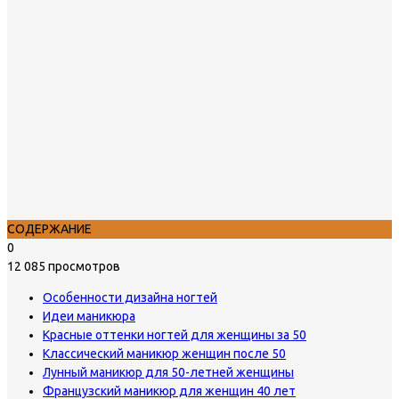
СОДЕРЖАНИЕ
0
12 085 просмотров
Особенности дизайна ногтей
Идеи маникюра
Красные оттенки ногтей для женщины за 50
Классический маникюр женщин после 50
Лунный маникюр для 50-летней женщины
Французский маникюр для женщин 40 лет