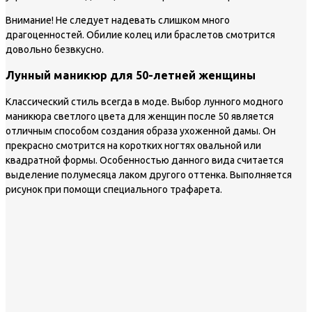
Внимание!
Не следует надевать слишком много
драгоценностей. Обилие колец или браслетов смотрится
довольно безвкусно.
Лунный маникюр для 50-летней женщины
Классический стиль всегда в моде. Выбор лунного модного
маникюра светлого цвета для женщин после 50 является
отличным способом создания образа ухоженной дамы. Он
прекрасно смотрится на коротких ногтях овальной или
квадратной формы. Особенностью данного вида считается
выделение полумесяца лаком другого оттенка. Выполняется
рисунок при помощи специального трафарета.