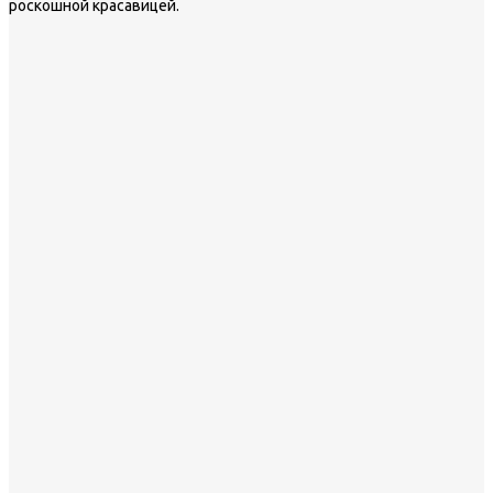
роскошной красавицей.