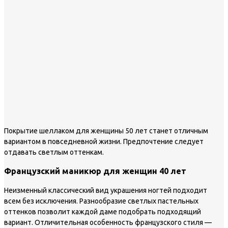
Покрытие шеллаком для женщины 50 лет станет отличным
вариантом в повседневной жизни. Предпочтение следует
отдавать светлым оттенкам.
Французский маникюр для женщин 40 лет
Неизменный классический вид украшения ногтей подходит
всем без исключения. Разнообразие светлых пастельных
оттенков позволит каждой даме подобрать подходящий
вариант. Отличительная особенность французского стиля —