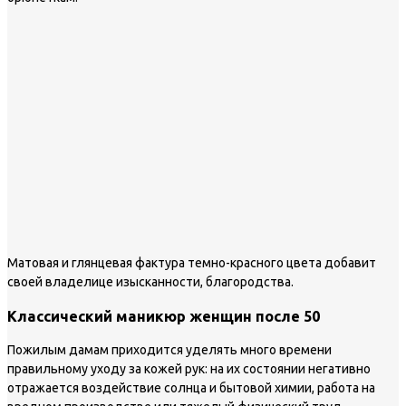
Матовая и глянцевая фактура темно-красного цвета добавит
своей владелице изысканности, благородства.
Классический маникюр женщин после 50
Пожилым дамам приходится уделять много времени
правильному уходу за кожей рук: на их состоянии негативно
отражается воздействие солнца и бытовой химии, работа на