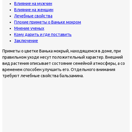
Влияние на мужчин
Влияние на женщин
Лечебные свойства
Плохие приметы о Ваньке мокром
Мнение ученых
Кому дарить и где поставить
Заключение
Приметы о цветке Ванька мокрый, находящемся в доме, при
правильном уходе несут положительный характер. Внешний
вид растения описывает состояние семейной атмосферы, а со
временем способен улучшить его. Отдельного внимания
требуют лечебные свойства бальзамина.