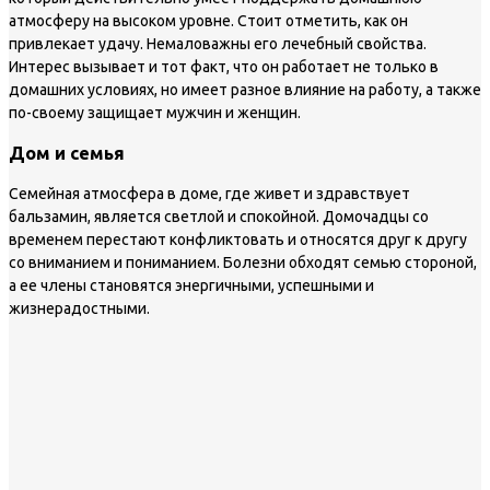
атмосферу на высоком уровне. Стоит отметить, как он
привлекает удачу. Немаловажны его лечебный свойства.
Интерес вызывает и тот факт, что он работает не только в
домашних условиях, но имеет разное влияние на работу, а также
по-своему защищает мужчин и женщин.
Дом и семья
Семейная атмосфера в доме, где живет и здравствует
бальзамин, является светлой и спокойной. Домочадцы со
временем перестают конфликтовать и относятся друг к другу
со вниманием и пониманием. Болезни обходят семью стороной,
а ее члены становятся энергичными, успешными и
жизнерадостными.