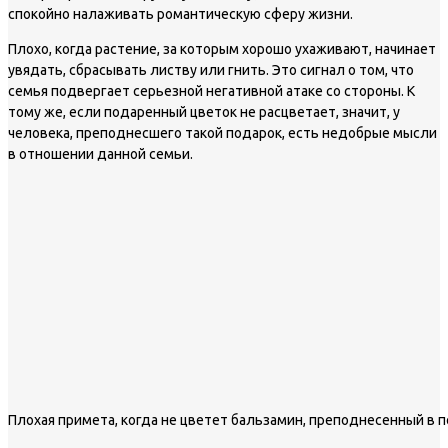
спокойно налаживать романтическую сферу жизни.
Плохо, когда растение, за которым хорошо ухаживают, начинает
увядать, сбрасывать листву или гнить. Это сигнал о том, что
семья подвергает серьезной негативной атаке со стороны. К
тому же, если подаренный цветок не расцветает, значит, у
человека, преподнесшего такой подарок, есть недобрые мысли
в отношении данной семьи.
Плохая примета, когда не цветет бальзамин, преподнесенный в 