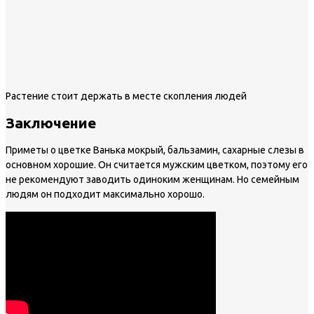
Растение стоит держать в месте скопления людей
Заключение
Приметы о цветке Ванька мокрый, бальзамин, сахарные слезы в
основном хорошие. Он считается мужским цветком, поэтому его
не рекомендуют заводить одиноким женщинам. Но семейным
людям он подходит максимально хорошо.