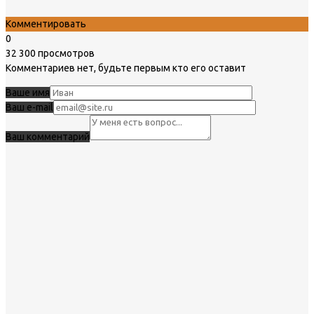
Комментировать
0
32 300 просмотров
Комментариев нет, будьте первым кто его оставит
Ваше имя
Ваш e-mail
Ваш комментарий