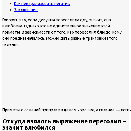
Как нейтрализовать негатив
Заключение
Говорят, что, если девушка пересолила еду, значит, она
влюблена. Однако это не единственное значение этой
приметы. В зависимости от того, кто пересолил блюдо, кому
оно предназначалось, можно дать разные трактовки этого
явления.
Приметы о соленой приправе в целом хорошие, а главное — логи
Откуда взялось выражение пересолил –
значит влюбился