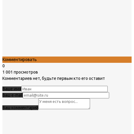
Комментировать
0
1 001 просмотров
Комментариев нет, будьте первым кто его оставит
Ваше имя
Ваш e-mail
Ваш комментарий