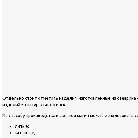
Отдельно стоит отметить изделия, изготовленные из стеарина –
изделий из натурального воска.
По способу производства в свечной магии можно использовать с
литые;
катанные;