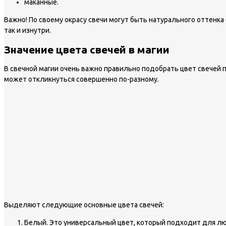
маканные.
Важно!
По своему окрасу свечи могут быть натурального оттенк
так и изнутри.
Значение цвета свечей в магии
В свечной магии очень важно правильно подобрать цвет свечей п
может откликнуться совершенно по-разному.
Выделяют следующие основные цвета свечей:
Белый. Это универсальный цвет, который подходит для любо