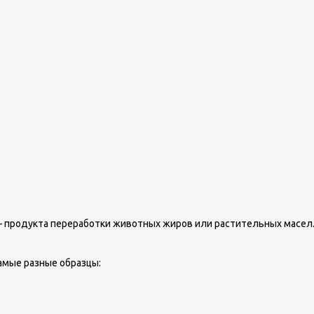
 продукта переработки животных жиров или растительных масел. Т
амые разные образцы: