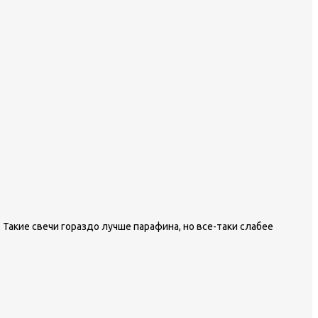
акие свечи гораздо лучше парафина, но все-таки слабее