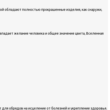
лой обладают полностью прокрашенные изделия, как снаружи,
овпадает желание человека и общее значение цвета, Вселенная
ют для обрядов на исцеление от болезней и укрепление здоровья.