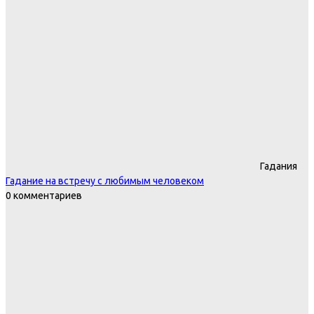
Гадания
Гадание на встречу с любимым человеком
0 комментариев