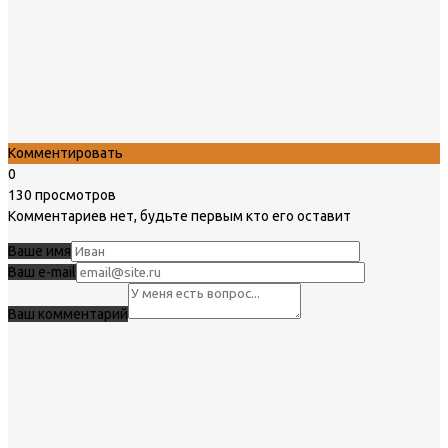
Комментировать
0
130 просмотров
Комментариев нет, будьте первым кто его оставит
Ваше имя
Ваш e-mail
Ваш комментарий