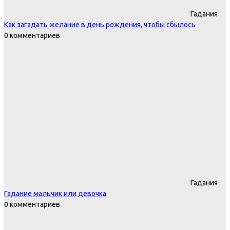
Гадания
Как загадать желание в день рождения, чтобы сбылось
0 комментариев
Гадания
Гадание мальчик или девочка
0 комментариев