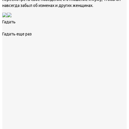
навсегда забыл об изменах и других женщинах.
Гадать
Гадать еще раз