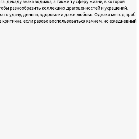
 декаду знака зодиака, а также ту сферу жизни, в которой
тобы разнообразить коллекцию драгоценностей и украшений.
вать удачу, деньги, здоровье и даже любовь. Однако метод проб
 критична, если разово воспользоваться камнем, но ежедневный