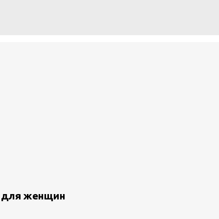
и для женщин