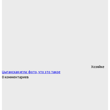
Хозяйке
Цыганская игла: фото, что это такое
0 комментариев