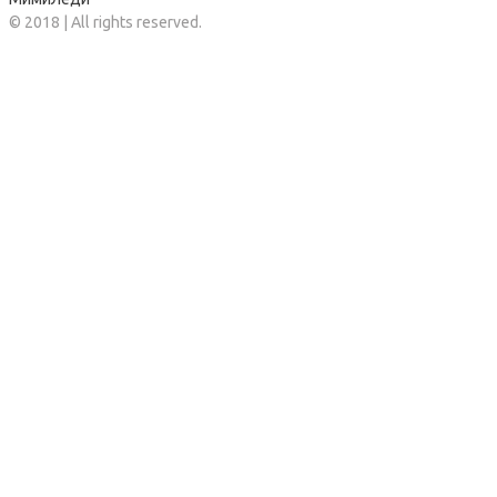
© 2018 | All rights reserved.