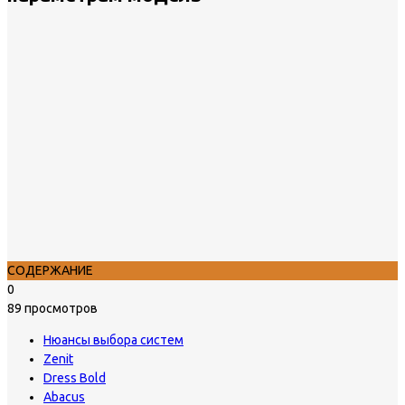
СОДЕРЖАНИЕ
0
89 просмотров
Нюансы выбора систем
Zenit
Dress Bold
Abacus