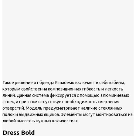
Такое решение от бренда Rimadesio включает в себя кабины,
которым свойственна композиционная гибкость и легкость
линий. Данная система фиксируется с помощью алюминиевых
стоек, и при этом отсутствует необходимость сверления
отверстий. Модель предусматривает наличие стеклянных
полок и выдвижных ящиков. Элементы могут монтироваться на
любой высоте в нужных количествах.
Dress Bold