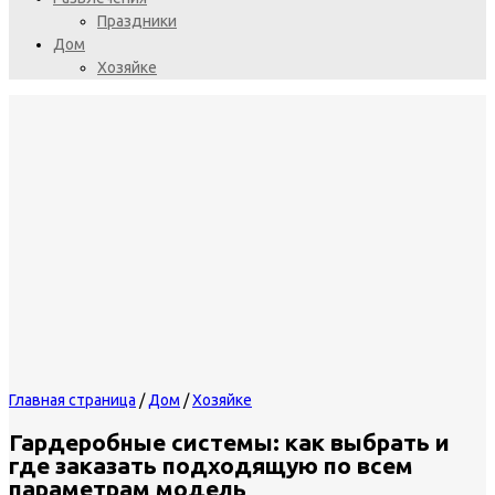
Праздники
Дом
Хозяйке
Главная страница
/
Дом
/
Хозяйке
Гардеробные системы: как выбрать и
где заказать подходящую по всем
параметрам модель