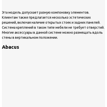
Эта модель допускает разную компоновку элементов.
Клиентам также предлагается несколько эстетических
решений, включая наличие открытых стоек и задних панелей.
Система креплений в таком типе мебели не требует отверстий.
Многие аксессуары в данной системе можно размещать вдоль
стены в вертикальном положении.
Abacus