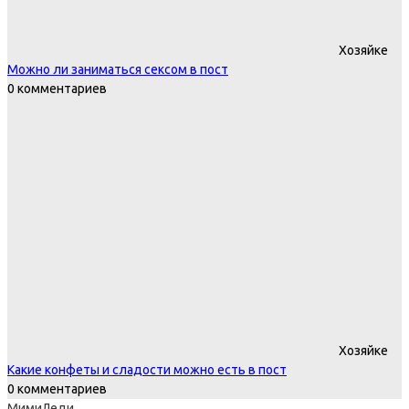
Хозяйке
Можно ли заниматься сексом в пост
0 комментариев
Хозяйке
Какие конфеты и сладости можно есть в пост
0 комментариев
МимиЛеди