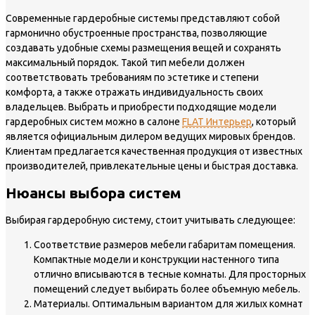
Современные гардеробные системы представляют собой
гармонично обустроенные пространства, позволяющие
создавать удобные схемы размещения вещей и сохранять
максимальный порядок. Такой тип мебели должен
соответствовать требованиям по эстетике и степени
комфорта, а также отражать индивидуальность своих
владельцев. Выбрать и приобрести подходящие модели
гардеробных систем можно в салоне
FLAT Интерьер
, который
является официальным дилером ведущих мировых брендов.
Клиентам предлагается качественная продукция от известных
производителей, привлекательные цены и быстрая доставка.
Нюансы выбора систем
Выбирая гардеробную систему, стоит учитывать следующее:
Соответствие размеров мебели габаритам помещения.
Компактные модели и конструкции настенного типа
отлично вписываются в тесные комнаты. Для просторных
помещений следует выбирать более объемную мебель.
Материалы. Оптимальным вариантом для жилых комнат