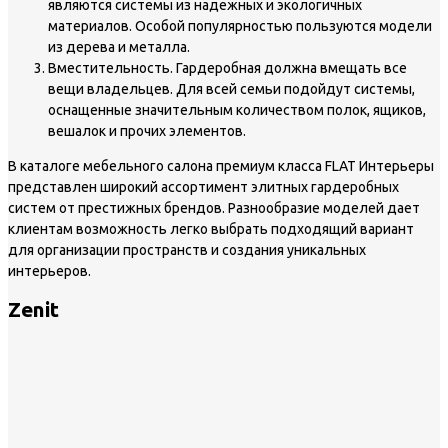
являются системы из надежных и экологичных
материалов. Особой популярностью пользуются модели
из дерева и металла.
Вместительность. Гардеробная должна вмещать все
вещи владельцев. Для всей семьи подойдут системы,
оснащенные значительным количеством полок, ящиков,
вешалок и прочих элементов.
В каталоге мебельного салона премиум класса FLAT Интерьеры
представлен широкий ассортимент элитных гардеробных
систем от престижных брендов. Разнообразие моделей дает
клиентам возможность легко выбрать подходящий вариант
для организации пространств и создания уникальных
интерьеров.
Zenit