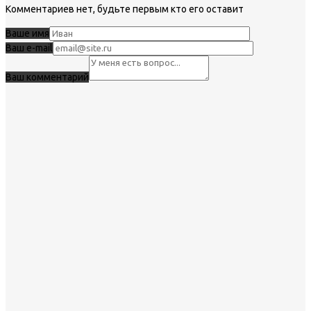
Комментариев нет, будьте первым кто его оставит
Ваше имя
Ваш e-mail
Ваш комментарий