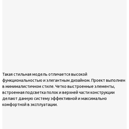
Такая стильная модель отличается высокой
функциональностью и элегантным дизайном. Проект выполнен
в минималистичном стиле. Четко выстроенные элементы,
встроенная подсветка полок и верхней части конструкции
делают данную систему эффективной и максимально
комфортной в эксплуатации.