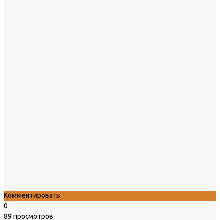
Комментировать
0
89 просмотров