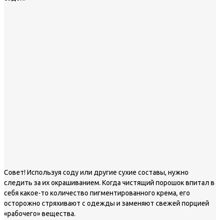
Совет!
Используя соду или другие сухие составы, нужно
следить за их окрашиванием. Когда чистящий порошок впитал в
себя какое-то количество пигментированного крема, его
осторожно стряхивают с одежды и заменяют свежей порцией
«рабочего» вещества.