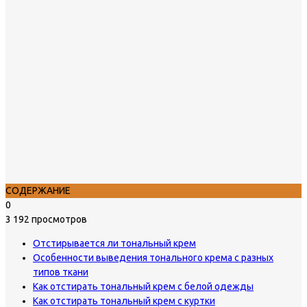
СОДЕРЖАНИЕ
0
3 192 просмотров
Отстирывается ли тональный крем
Особенности выведения тонального крема с разных
типов ткани
Как отстирать тональный крем с белой одежды
Как отстирать тональный крем с куртки