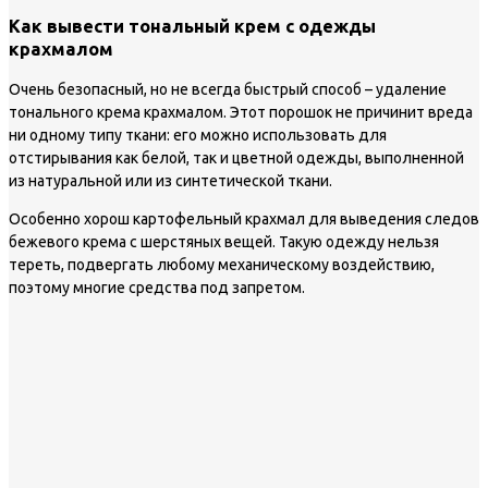
Как вывести тональный крем с одежды
крахмалом
Очень безопасный, но не всегда быстрый способ – удаление
тонального крема крахмалом. Этот порошок не причинит вреда
ни одному типу ткани: его можно использовать для
отстирывания как белой, так и цветной одежды, выполненной
из натуральной или из синтетической ткани.
Особенно хорош картофельный крахмал для выведения следов
бежевого крема с шерстяных вещей. Такую одежду нельзя
тереть, подвергать любому механическому воздействию,
поэтому многие средства под запретом.