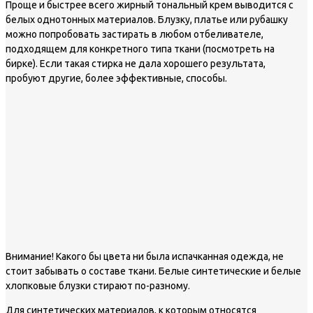
Проще и быстрее всего жирный тональный крем выводится с
белых однотонных материалов. Блузку, платье или рубашку
можно попробовать застирать в любом отбеливателе,
подходящем для конкретного типа ткани (посмотреть на
бирке). Если такая стирка не дала хорошего результата,
пробуют другие, более эффективные, способы.
Внимание!
Какого бы цвета ни была испачканная одежда, не
стоит забывать о составе ткани. Белые синтетические и белые
хлопковые блузки стирают по-разному.
Для синтетических материалов, к которым относятся