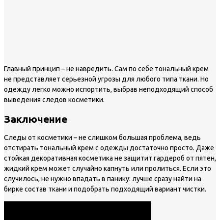
Главный принцип – не навредить. Сам по себе тональный крем
не представляет серьезной угрозы для любого типа ткани. Но
одежду легко можно испортить, выбрав неподходящий способ
выведения следов косметики.
Заключение
Следы от косметики – не слишком большая проблема, ведь
отстирать тональный крем с одежды достаточно просто. Даже
стойкая декоративная косметика не защитит гардероб от пятен,
жидкий крем может случайно капнуть или пролиться. Если это
случилось, не нужно впадать в панику: лучше сразу найти на
бирке состав ткани и подобрать подходящий вариант чистки.