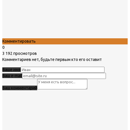
Комментировать
0
3 192 просмотров
Комментариев нет, будьте первым кто его оставит
Ваше имя
Ваш e-mail
Ваш комментарий