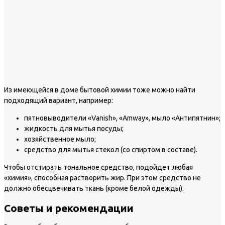
Из имеющейся в доме бытовой химии тоже можно найти
подходящий вариант, например:
пятновыводители «Vanish», «Amway», мыло «Антипятнин»;
жидкость для мытья посуды;
хозяйственное мыло;
средство для мытья стекол (со спиртом в составе).
Чтобы отстирать тональное средство, подойдет любая
«химия», способная растворить жир. При этом средство не
должно обесцвечивать ткань (кроме белой одежды).
Советы и рекомендации