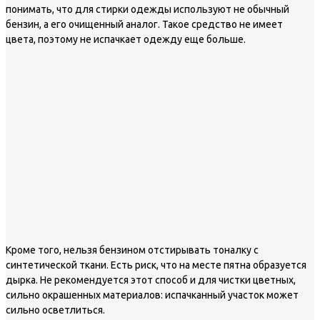
понимать, что для стирки одежды используют не обычный
бензин, а его очищенный аналог. Такое средство не имеет
цвета, поэтому не испачкает одежду еще больше.
Кроме того, нельзя бензином отстирывать тоналку с
синтетической ткани. Есть риск, что на месте пятна образуется
дырка. Не рекомендуется этот способ и для чистки цветных,
сильно окрашенных материалов: испачканный участок может
сильно осветлиться.