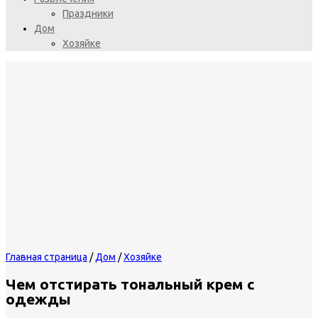
Праздники
Дом
Хозяйке
Главная страница
/
Дом
/
Хозяйке
Чем отстирать тональный крем с
одежды