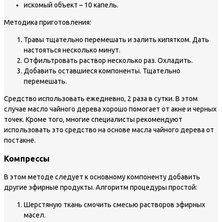
искомый объект – 10 капель.
Методика приготовления:
Травы тщательно перемешать и залить кипятком. Дать
настояться несколько минут.
Отфильтровать раствор несколько раз. Охладить.
Добавить оставшиеся компоненты. Тщательно
перемешать.
Средство использовать ежедневно, 2 раза в сутки. В этом
случае масло чайного дерева хорошо помогает от акне и черных
точек. Кроме того, многие специалисты рекомендуют
использовать это средство на основе масла чайного дерева от
постакне.
Компрессы
В этом методе следует к основному компоненту добавить
другие эфирные продукты. Алгоритм процедуры простой:
Шерстяную ткань смочить смесью растворов эфирных
масел.