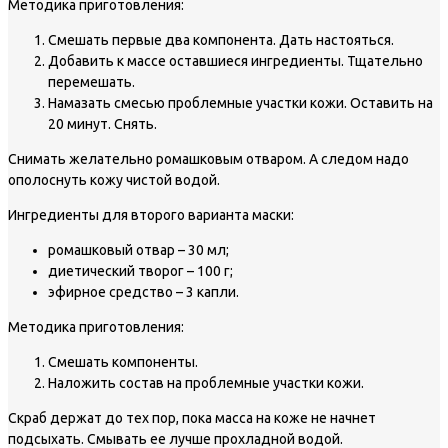
Методика приготовления:
Смешать первые два компонента. Дать настояться.
Добавить к массе оставшиеся ингредиенты. Тщательно
перемешать.
Намазать смесью проблемные участки кожи. Оставить на
20 минут. Снять.
Снимать желательно ромашковым отваром. А следом надо
ополоснуть кожу чистой водой.
Ингредиенты для второго варианта маски:
ромашковый отвар – 30 мл;
диетический творог – 100 г;
эфирное средство – 3 капли.
Методика приготовления:
Смешать компоненты.
Наложить состав на проблемные участки кожи.
Скраб держат до тех пор, пока масса на коже не начнет
подсыхать. Смывать ее лучше прохладной водой.