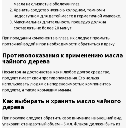
масла на слизистые оболочки глаз.
Хранить средство нужно в холодном, темном и
недоступном для детей месте в герметичной упаковке.
Максимальная длительность процедур должна
составлять не более 20 минут.
При попадании компонента в глаза, их следует промыть
проточной водой и при необходимости обратиться к врачу.
Противопоказания к применению масла
чайного дерева
Несмотря на достоинства, как и любое другое средство,
продукт имеет свои противопоказания. Его нельзя
использовать людям с непереносимостью компонентов
продукта, а также кормящим мамам.
Как выбирать и хранить масло чайного
дерева
При покупке следует обратить свое внимание на внешний вид
упаковки: стандартный объем – 5 мл. Флакон должен быть из