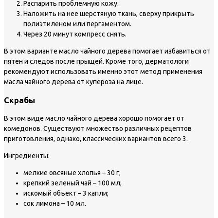
Распарить проблемную кожу.
Наложить на нее шерстяную ткань, сверху прикрыть
полиэтиленом или пергаментом.
Через 20 минут компресс снять.
В этом варианте масло чайного дерева помогает избавиться от
пятен и следов после прыщей. Кроме того, дерматологи
рекомендуют использовать именно этот метод применения
масла чайного дерева от купероза на лице.
Скрабы
В этом виде масло чайного дерева хорошо помогает от
комедонов. Существуют множество различных рецептов
приготовления, однако, классических вариантов всего 3.
Ингредиенты:
мелкие овсяные хлопья – 30 г;
крепкий зеленый чай – 100 мл;
искомый объект – 3 капли;
сок лимона – 10 мл.