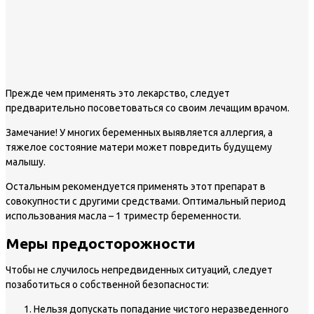
Прежде чем применять это лекарство, следует
предварительно посоветоваться со своим лечащим врачом.
Замечание!
У многих беременных выявляется аллергия, а
тяжелое состояние матери может повредить будущему
малышу.
Остальным рекомендуется применять этот препарат в
совокупности с другими средствами. Оптимальный период
использования масла – 1 триместр беременности.
Меры предосторожности
Чтобы не случилось непредвиденных ситуаций, следует
позаботиться о собственной безопасности:
Нельзя допускать попадание чистого неразведенного