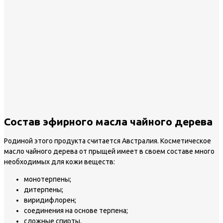
Состав эфирного масла чайного дерева
Родиной этого продукта считается Австралия. Косметическое
масло чайного дерева от прыщей имеет в своем составе много
необходимых для кожи веществ:
монотерпены;
дитерпены;
виридифлорен;
соединения на основе терпена;
сложные спирты.