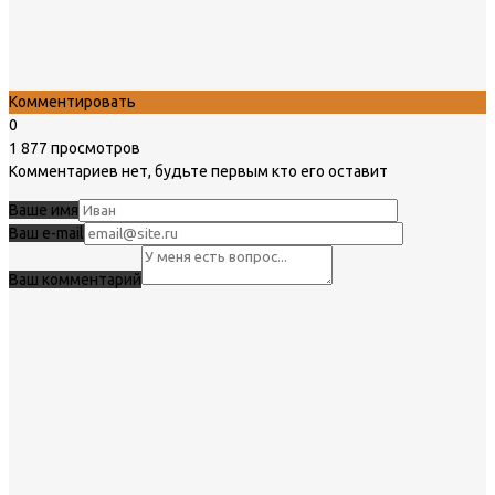
Комментировать
0
1 877 просмотров
Комментариев нет, будьте первым кто его оставит
Ваше имя
Ваш e-mail
Ваш комментарий