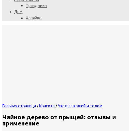
Праздники
Дом
Хозяйке
Главная страница
/
Красота
/
Уход за кожей и телом
Чайное дерево от прыщей: отзывы и
применение