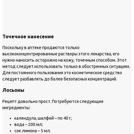
Точечное нанесение
Поскольку в аптеке продаются только
высококонцентрированные растворы этого лекарства, его
нужно наносить осторожно на кожу, точечным способом. Этот
метод следует использовать только в обостренных ситуациях.
Для постоянного пользования это косметическое средство
следует разбавлять до более безопасных концентраций.
Лосьоны
Рецепт довольно прост. Потребуются следующие
ингредиенты:
календула, шалфей – по 40 г;
вода – 200 мл;
сок лимона – 5 мл;