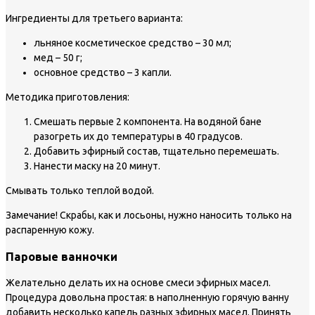
Ингредиенты для третьего варианта:
льняное косметическое средство – 30 мл;
мед – 50 г;
основное средство – 3 капли.
Методика приготовления:
Смешать первые 2 компонента. На водяной бане
разогреть их до температуры в 40 градусов.
Добавить эфирный состав, тщательно перемешать.
Нанести маску на 20 минут.
Смывать только теплой водой.
Замечание!
Скрабы, как и лосьоны, нужно наносить только на
распаренную кожу.
Паровые ванночки
Желательно делать их на основе смеси эфирных масел.
Процедура довольна простая: в наполненную горячую ванну
добавить несколько капель разных эфирных масел. Принять