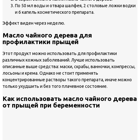
По 50 мл воды и отвара шалфея, 2 столовые ложки водки
и 6 капель косметического препарата.
Эффект виден через неделю.
Масло чайного дерева для
профилактики прыщей
Этот продукт можно использовать для профилактики
различных кожных заболеваний. Лучше использовать
описанные выше средства: маски, скрабы, ванночки, компрессы,
лосьоны и крема. Однако не стоит применять
концентрированные растворы такого препарата, иначе можно
только ухудшить и без того плачевное состояние.
Как использовать масло чайного дерева
от прыщей при беременности