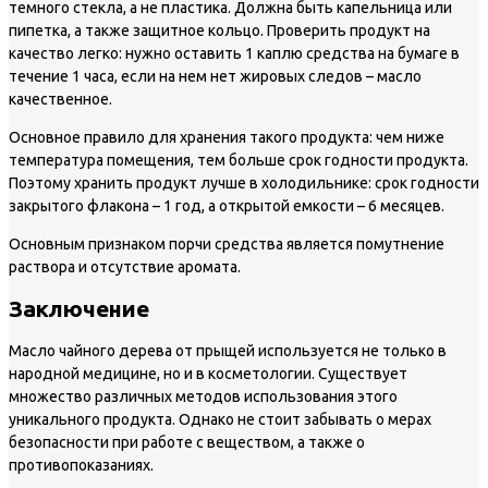
темного стекла, а не пластика. Должна быть капельница или
пипетка, а также защитное кольцо. Проверить продукт на
качество легко: нужно оставить 1 каплю средства на бумаге в
течение 1 часа, если на нем нет жировых следов – масло
качественное.
Основное правило для хранения такого продукта: чем ниже
температура помещения, тем больше срок годности продукта.
Поэтому хранить продукт лучше в холодильнике: срок годности
закрытого флакона – 1 год, а открытой емкости – 6 месяцев.
Основным признаком порчи средства является помутнение
раствора и отсутствие аромата.
Заключение
Масло чайного дерева от прыщей используется не только в
народной медицине, но и в косметологии. Существует
множество различных методов использования этого
уникального продукта. Однако не стоит забывать о мерах
безопасности при работе с веществом, а также о
противопоказаниях.