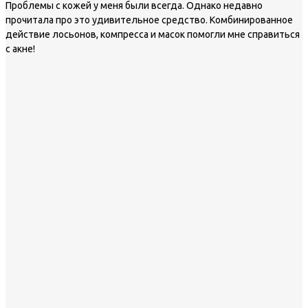
Проблемы с кожей у меня были всегда. Однако недавно
прочитала про это удивительное средство. Комбинированное
действие лосьонов, компресса и масок помогли мне справиться
с акне!