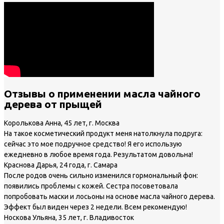
Отзывы о применении масла чайного
дерева от прыщей
Королькова Анна, 45 лет, г. Москва
На такое косметический продукт меня натолкнула подруга:
сейчас это мое подручное средство! Я его использую
ежедневно в любое время года. Результатом довольна!
Краснова Дарья, 24 года, г. Самара
После родов очень сильно изменился гормональный фон:
появились проблемы с кожей. Сестра посоветовала
попробовать маски и лосьоны на основе масла чайного дерева.
Эффект был виден через 2 недели. Всем рекомендую!
Носкова Ульяна, 35 лет, г. Владивосток