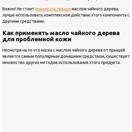
Важно!
Не стоит
прижигать прыщи
маслом чайного дерева,
лучше использовать комплексное действие этого компонента с
другими средствами.
Как применять масло чайного дерева
для проблемной кожи
Несмотря на то что маска с маслом чайного дерева от прыщей
является самым популярным домашним средством, существует
множество других методов использования этого продукта.