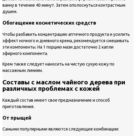
ванну в течение 40 минут. Затем ополоснуться контрастным
душем.
Обогащение косметических средств
Чтобы разбавить концентрацию аптечного продукта и усилить
эффект ночного и дневного крема, рекомендуется смешивать
эти компоненты. На 1 порцию мази достаточно 2 капли
эфирного компонента.
Крем также следует наносить на чистую сухую кожу по
массажным линиям.
Составы с маслом чайного дерева при
различных проблемах с кожей
Каждый состав имеет свое предназначение и способ
приготовления.
От прыщей
Самыми популярными являются следующие комбинации: