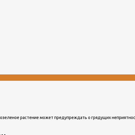
нозеленое растение может предупреждать о грядущих неприятност