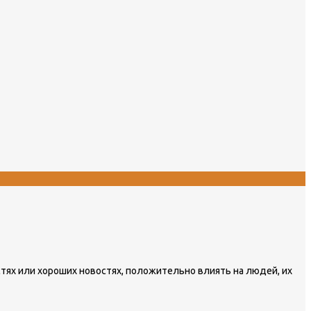
ях или хороших новостях, положительно влиять на людей, их