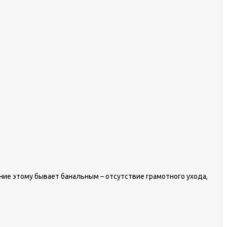
ние этому бывает банальным – отсутствие грамотного ухода,