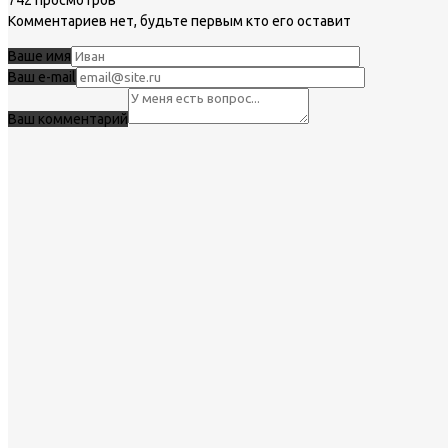
Комментариев нет, будьте первым кто его оставит
Ваше имя
Ваш e-mail
Ваш комментарий