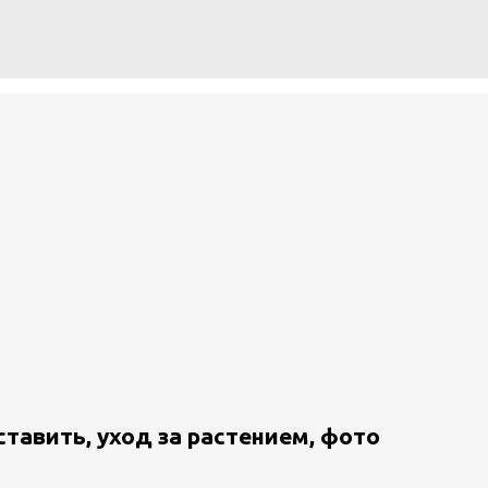
ставить, уход за растением, фото