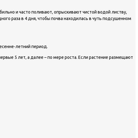
бильно и часто поливают, опрыскивают чистой водой листву,
ного раза в 4 дня, чтобы почва находилась в чуть подсушенном
весенне-летний период.
рвые 5 лет, а далее – по мере роста. Если растение размещают